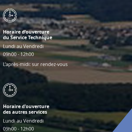
Horaire d'ouverture
du Service Technique
Lundi au Vendredi
09h00 - 12h00
L’après-midi: sur rendez-vous
Horaire d'ouverture
des autres services
Lundi au Vendredi
09h00 - 12h00