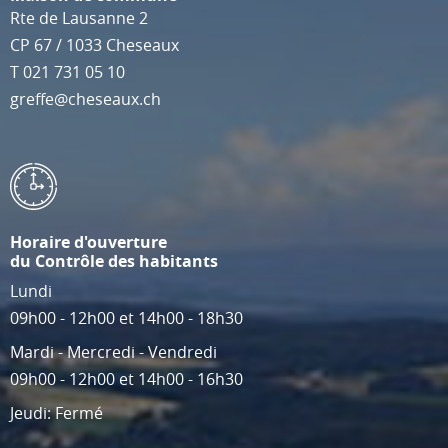
Rte de Lausanne 2
CP 67
/
1033
Cheseaux
T
021 731 05 10
greffe@cheseaux.ch
Horaire d'ouverture
du Contrôle des habitants
Lundi
09h00 - 12h00 et 14h00 - 18h30
Mardi - Mercredi - Vendredi
09h00 - 12h00 et 14h00 - 16h30
Jeudi: Fermé