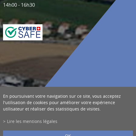
14h00 - 16h30
En poursuivant votre navigation sur ce site, vous acceptez
l'utilisation de cookies pour améliorer votre expérience
utilisateur et réaliser des statistiques de visites.
Lire les mentions légales
OK