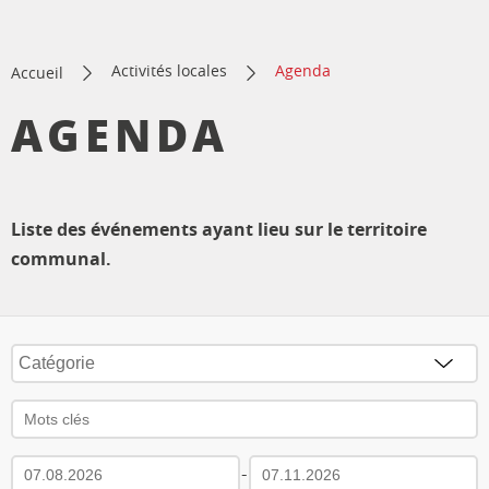
Activités locales
Agenda
Accueil
AGENDA
Liste des événements ayant lieu sur le territoire
communal.
-