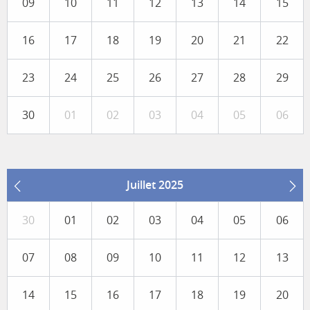
09
10
11
12
13
14
15
16
17
18
19
20
21
22
23
24
25
26
27
28
29
30
01
02
03
04
05
06
Juillet 2025
30
01
02
03
04
05
06
07
08
09
10
11
12
13
14
15
16
17
18
19
20