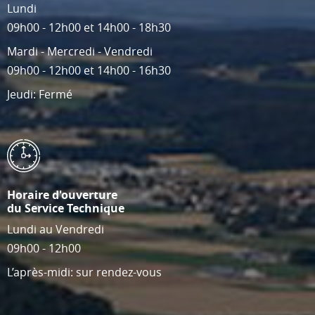
Lundi
09h00 - 12h00 et 14h00 - 18h30
Mardi - Mercredi - Vendredi
09h00 - 12h00 et 14h00 - 16h30
Jeudi: Fermé
Horaire d'ouverture
du Service Technique
Lundi au Vendredi
09h00 - 12h00
L’après-midi: sur rendez-vous