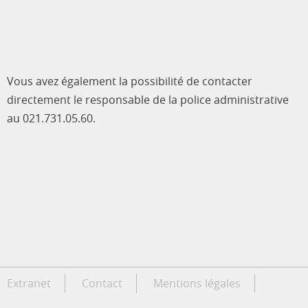
Vous avez également la possibilité de contacter
directement le responsable de la police administrative
au 021.731.05.60.
Extranet
Contact
Mentions légales