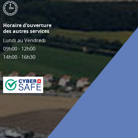
Horaire d'ouverture
des autres services
Lundi au Vendredi
09h00 - 12h00
14h00 - 16h30