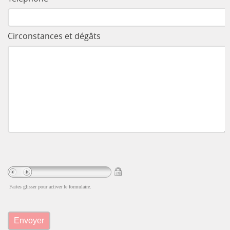
Circonstances et dégâts
Faites glisser pour activer le formulaire.