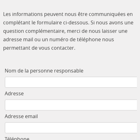
Les informations peuvent nous être communiquées en
complétant le formulaire ci-dessous. Si nous avons une
question complémentaire, merci de nous laisser une
adresse mail ou un numéro de téléphone nous
permettant de vous contacter.
Nom de la personne responsable
Adresse
Adresse email
Téléphone