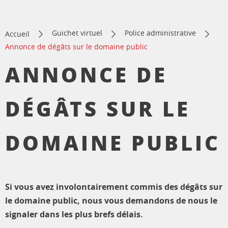
Guichet virtuel
Police administrative
Accueil
Annonce de dégâts sur le domaine public
ANNONCE DE
DÉGÂTS SUR LE
DOMAINE PUBLIC
Si vous avez involontairement commis des dégâts sur
le domaine public, nous vous demandons de nous le
signaler dans les plus brefs délais.