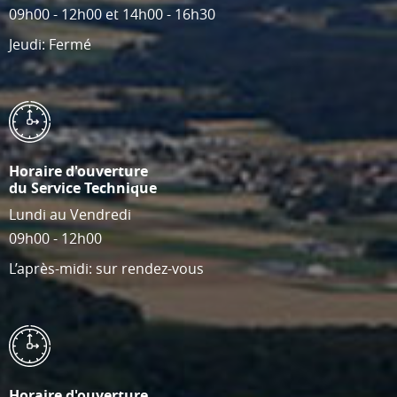
09h00 - 12h00 et 14h00 - 16h30
Jeudi: Fermé
Horaire d'ouverture
du Service Technique
Lundi au Vendredi
09h00 - 12h00
L’après-midi: sur rendez-vous
Horaire d'ouverture