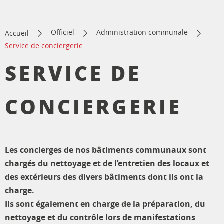
Officiel
Administration communale
Accueil
Service de conciergerie
SERVICE DE
CONCIERGERIE
Les concierges de nos bâtiments communaux sont
chargés du nettoyage et de l’entretien des locaux et
des extérieurs des divers bâtiments dont ils ont la
charge.
Ils sont également en charge de la préparation, du
nettoyage et du contrôle lors de manifestations