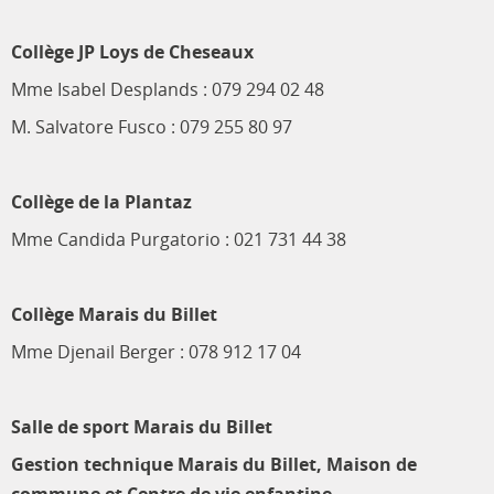
Collège JP Loys de Cheseaux
Mme Isabel Desplands : 079 294 02 48
M. Salvatore Fusco : 079 255 80 97
Collège de la Plantaz
Mme Candida Purgatorio : 021 731 44 38
Collège Marais du Billet
Mme Djenail Berger : 078 912 17 04
Salle de sport Marais du Billet
Gestion technique Marais du Billet, Maison de