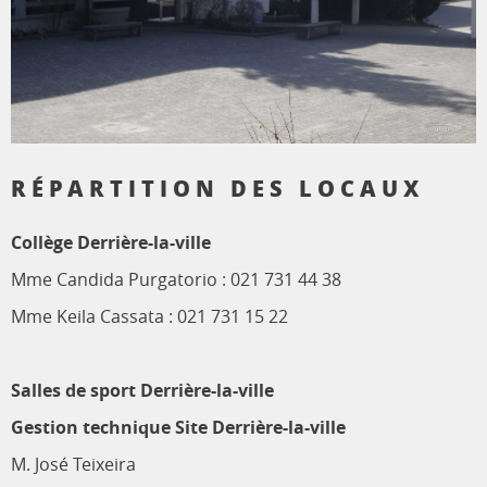
RÉPARTITION DES LOCAUX
Collège Derrière-la-ville
Mme Candida Purgatorio : 021 731 44 38
Mme Keila Cassata : 021 731 15 22
Salles de sport Derrière-la-ville
Gestion technique Site Derrière-la-ville
M. José Teixeira