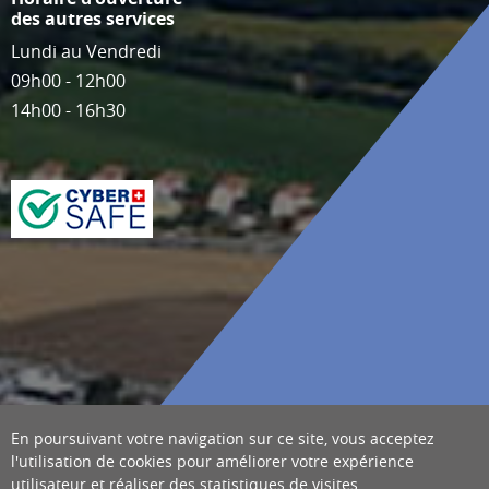
des autres services
Lundi au Vendredi
09h00 - 12h00
14h00 - 16h30
En poursuivant votre navigation sur ce site, vous acceptez
l'utilisation de cookies pour améliorer votre expérience
utilisateur et réaliser des statistiques de visites.