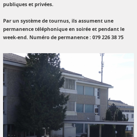
publiques et privées.
Par un système de tournus, ils assument une
permanence téléphonique en soirée et pendant le
week-end. Numéro de permanence : 079 226 38 75