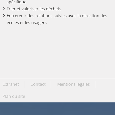
spécifique
Trier et valoriser les déchets
Entretenir des relations suivies avec la direction des
écoles et les usagers
Extranet
Contact
Mentions légales
Plan du site