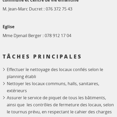
commune et Centre de vie enfantine
M. Jean-Marc Ducret : 076 372 75 43
Eglise
Mme Djenail Berger : 078 912 17 04
TÂCHES PRINCIPALES
Effectuer le nettoyage des locaux confiés selon le
planning établi
Nettoyer les locaux communs, halls, sanitaires,
extérieurs
Assurer le service de piquet de tous les bâtiments,
ainsi que les contrôles de fermeture des locaux, selon
le tournus prévu, en respectant le cahier des charges