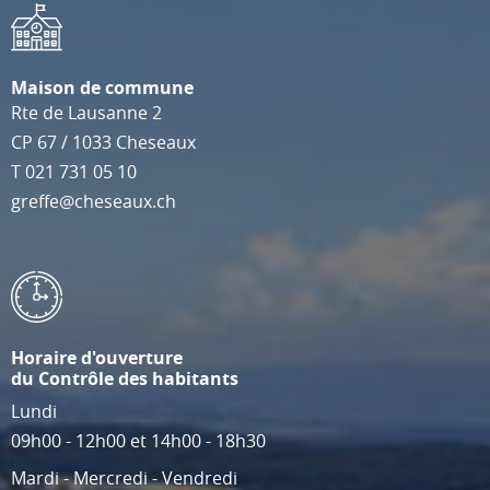
Maison de commune
Rte de Lausanne 2
CP 67
/
1033
Cheseaux
T
021 731 05 10
greffe@cheseaux.ch
Horaire d'ouverture
du Contrôle des habitants
Lundi
09h00 - 12h00 et 14h00 - 18h30
Mardi - Mercredi - Vendredi