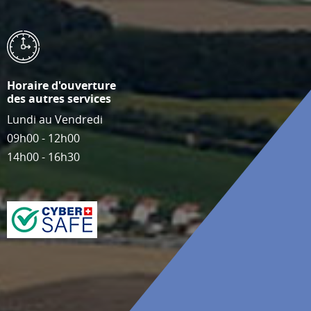
Horaire d'ouverture
des autres services
Lundi au Vendredi
09h00 - 12h00
14h00 - 16h30