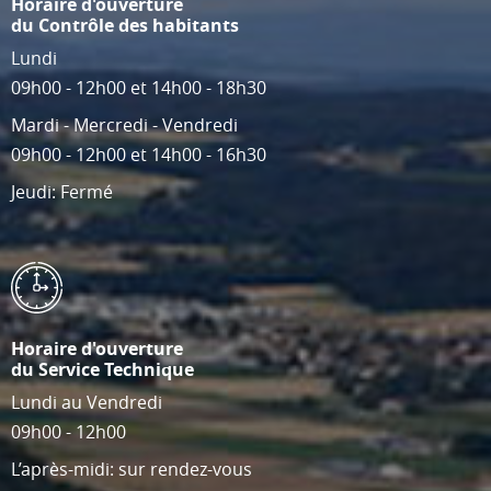
Horaire d'ouverture
du Contrôle des habitants
Lundi
09h00 - 12h00 et 14h00 - 18h30
Mardi - Mercredi - Vendredi
09h00 - 12h00 et 14h00 - 16h30
Jeudi: Fermé
Horaire d'ouverture
du Service Technique
Lundi au Vendredi
09h00 - 12h00
L’après-midi: sur rendez-vous