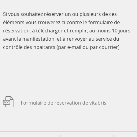
Si vous souhaitez réserver un ou plusieurs de ces
éléments vous trouverez ci-contre le formulaire de
réservation, à télécharger et remplir, au moins 10 jours
avant la manifestation, et à renvoyer au service du
contrôle des hbaitants (par e-mail ou par courrier)
Formulaire de réservation de vitabris