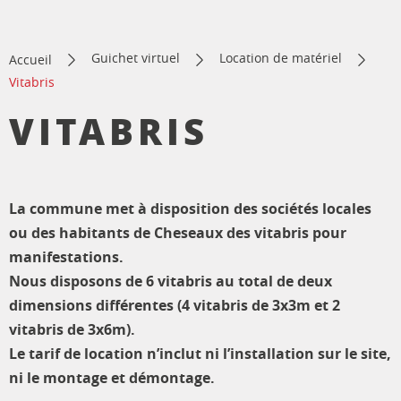
Guichet virtuel
Location de matériel
Accueil
Vitabris
VITABRIS
La commune met à disposition des sociétés locales
ou des habitants de Cheseaux des vitabris pour
manifestations.
Nous disposons de 6 vitabris au total de deux
dimensions différentes (4 vitabris de 3x3m et 2
vitabris de 3x6m).
Le tarif de location n’inclut ni l’installation sur le site,
ni le montage et démontage.