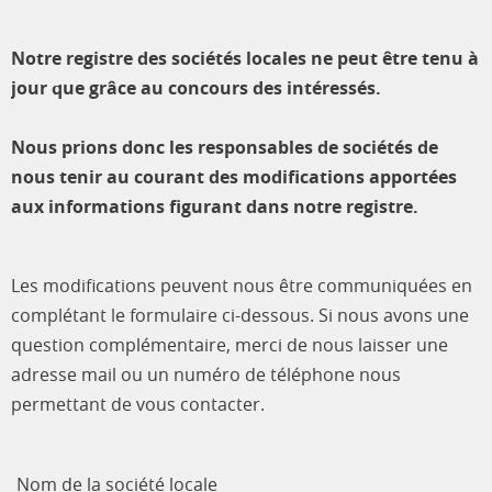
Notre registre des sociétés locales ne peut être tenu à
jour que grâce au concours des intéressés.
Nous prions donc les responsables de sociétés de
nous tenir au courant des modifications apportées
aux informations figurant dans notre registre.
Les modifications peuvent nous être communiquées en
complétant le formulaire ci-dessous. Si nous avons une
question complémentaire, merci de nous laisser une
adresse mail ou un numéro de téléphone nous
permettant de vous contacter.
Nom de la société locale