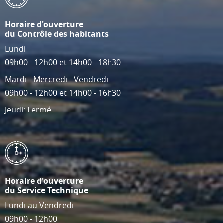
Horaire d'ouverture
du Contrôle des habitants
Lundi
09h00 - 12h00 et 14h00 - 18h30
Mardi - Mercredi - Vendredi
09h00 - 12h00 et 14h00 - 16h30
Jeudi: Fermé
Horaire d'ouverture
du Service Technique
Lundi au Vendredi
09h00 - 12h00