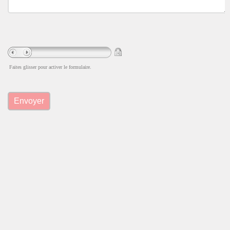
Faites glisser pour activer le formulaire.