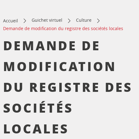
Guichet virtuel
Culture
Accueil
Demande de modification du registre des sociétés locales
DEMANDE DE
MODIFICATION
DU REGISTRE DES
SOCIÉTÉS
LOCALES