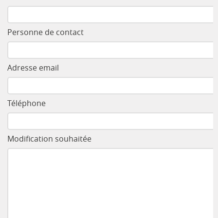
Personne de contact
Adresse email
Téléphone
Modification souhaitée