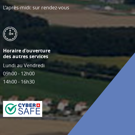
L’après-midi: sur rendez-vous
Horaire d'ouverture
des autres services
Lundi au Vendredi
09h00 - 12h00
14h00 - 16h30