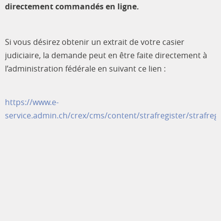
directement commandés en ligne.
Si vous désirez obtenir un extrait de votre casier
judiciaire, la demande peut en être faite directement à
l’administration fédérale en suivant ce lien :
https://www.e-
service.admin.ch/crex/cms/content/strafregister/strafregi