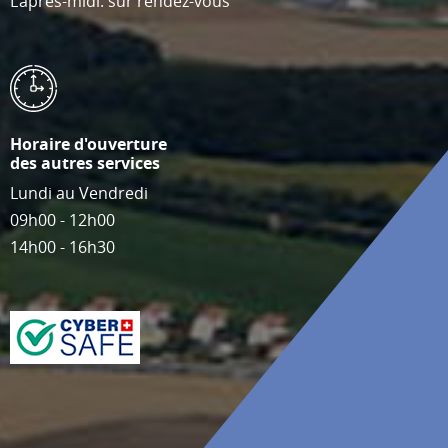
L’après-midi: sur rendez-vous
Horaire d'ouverture
des autres services
Lundi au Vendredi
09h00 - 12h00
14h00 - 16h30