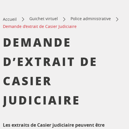
Guichet virtuel
Police administrative
Accueil
Demande d’extrait de Casier Judiciaire
DEMANDE
D’EXTRAIT DE
CASIER
JUDICIAIRE
Les extraits de Casier judiciaire peuvent être