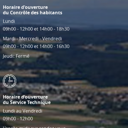
Horaire d'ouverture
du Contrôle des habitants
Lundi
09h00 - 12h00 et 14h00 - 18h30
Mardi - Mercredi - Vendredi
09h00 - 12h00 et 14h00 - 16h30
Jeudi: Fermé
Horaire d'ouverture
du Service Technique
Lundi au Vendredi
09h00 - 12h00