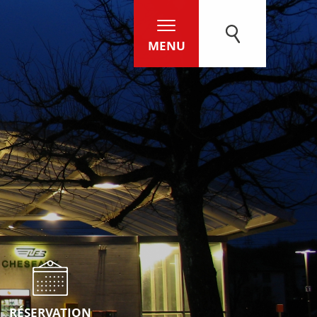
MENU
RÉSERVATION