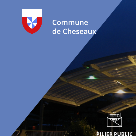
PILIER PUBLIC