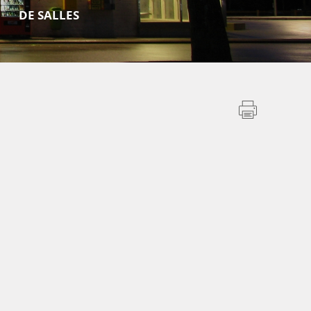
DE SALLES