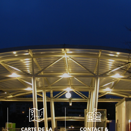
CARTE DE LA
CONTACT &