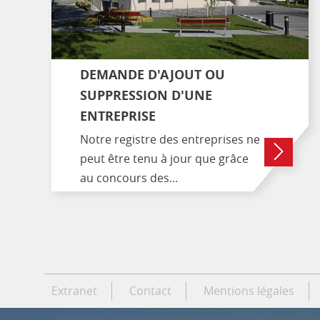
DEMANDE D'AJOUT OU
SUPPRESSION D'UNE
ENTREPRISE
Notre registre des entreprises ne
peut être tenu à jour que grâce
au concours des...
Extranet
Contact
Mentions légales