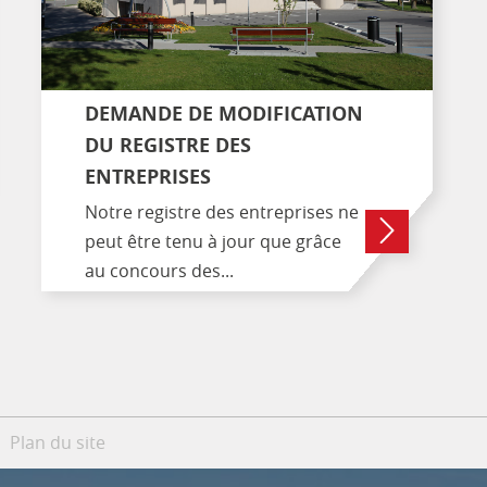
DEMANDE DE MODIFICATION
DU REGISTRE DES
ENTREPRISES
Notre registre des entreprises ne
peut être tenu à jour que grâce
au concours des...
Plan du site