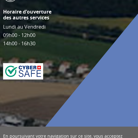
Horaire d'ouverture
des autres services
Lundi au Vendredi
09h00 - 12h00
14h00 - 16h30
En poursuivant votre navigation sur ce site, vous acceptez