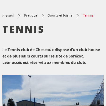
Pratique
Sports et loisirs
Tennis
Accueil
TENNIS
Le Tennis-club de Cheseaux dispose d’un club-house
et de plusieurs courts sur le site de Sorécot.
Leur accès est réservé aux membres du club.