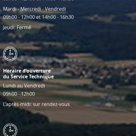
Mardi - Mercredi - Vendredi
09h00 - 12h00 et 14h00 - 16h30
Jeudi: Fermé
Horaire d'ouverture
du Service Technique
Lundi au Vendredi
09h00 - 12h00
L’après-midi: sur rendez-vous