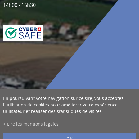
14h00 - 16h30
En poursuivant votre navigation sur ce site, vous acceptez
l'utilisation de cookies pour améliorer votre expérience
utilisateur et réaliser des statistiques de visites.
Lire les mentions légales
OK