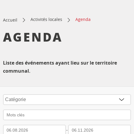
Activités locales
Agenda
Accueil
AGENDA
Liste des événements ayant lieu sur le territoire
communal.
-