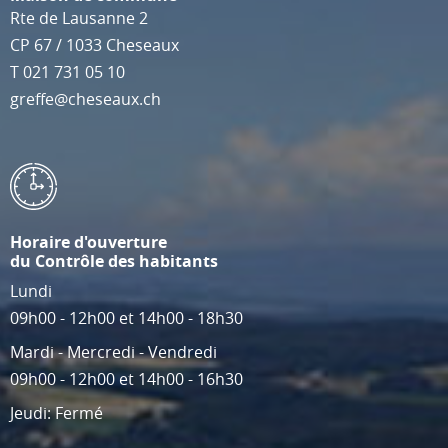
Rte de Lausanne 2
CP 67
/
1033
Cheseaux
T
021 731 05 10
greffe@cheseaux.ch
Horaire d'ouverture
du Contrôle des habitants
Lundi
09h00 - 12h00 et 14h00 - 18h30
Mardi - Mercredi - Vendredi
09h00 - 12h00 et 14h00 - 16h30
Jeudi: Fermé