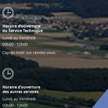
Horaire d'ouverture
du Service Technique
Lundi au Vendredi
09h00 - 12h00
L’après-midi: sur rendez-vous
Horaire d'ouverture
des autres services
Lundi au Vendredi
09h00 - 12h00