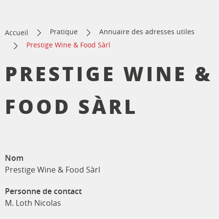
Pratique
Annuaire des adresses utiles
Accueil
Prestige Wine & Food Sàrl
PRESTIGE WINE &
FOOD SÀRL
Nom
Prestige Wine & Food Sàrl
Personne de contact
M. Loth Nicolas