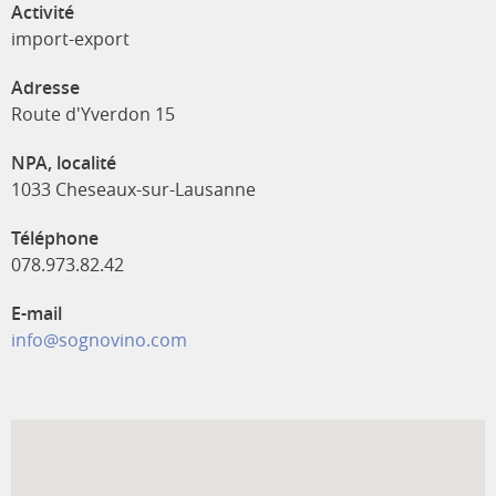
Activité
import-export
Adresse
Route d'Yverdon 15
NPA, localité
1033 Cheseaux-sur-Lausanne
Téléphone
078.973.82.42
E-mail
info@sognovino.com