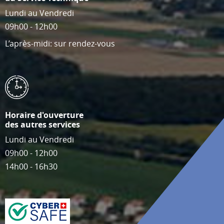
Lundi au Vendredi
09h00 - 12h00
L’après-midi: sur rendez-vous
Horaire d'ouverture
des autres services
Lundi au Vendredi
09h00 - 12h00
14h00 - 16h30