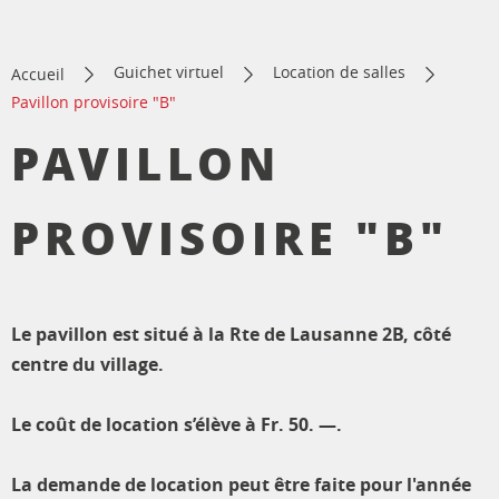
Guichet virtuel
Location de salles
Accueil
Pavillon provisoire "B"
PAVILLON
PROVISOIRE "B"
Le pavillon est situé à la Rte de Lausanne 2B, côté
centre du village.
Le coût de location s’élève à Fr. 50. —.
La demande de location peut être faite pour l'année