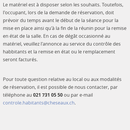
Le matériel est à disposer selon les souhaits. Toutefois,
l'occupant, lors de la demande de réservation, doit
prévoir du temps avant le début de la séance pour la
mise en place ainsi qu'à la fin de la réunin pour la remise
en état de la salle. En cas de dégât occasionné au
matériel, veuillez l'annonce au service du contrôle des
habbitants et la remise en état ou le remplacement
seront facturés.
Pour toute question relative au local ou aux modalités
de réservation, il est possible de nous contacter, par
téléphone au
021 731 05 50
ou par e-mail
controle.habitants@cheseaux.ch
.