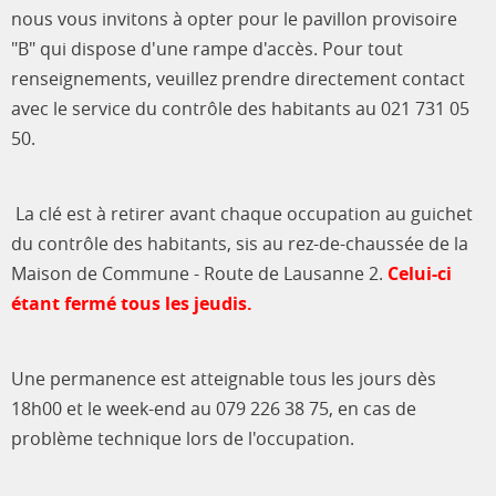
nous vous invitons à opter pour le pavillon provisoire
"B" qui dispose d'une rampe d'accès. Pour tout
renseignements, veuillez prendre directement contact
avec le service du contrôle des habitants au 021 731 05
50.
La clé est à retirer avant chaque occupation au guichet
du contrôle des habitants, sis au rez-de-chaussée de la
Maison de Commune - Route de Lausanne 2.
Celui-ci
étant fermé tous les jeudis.
Une permanence est atteignable tous les jours dès
18h00 et le week-end au 079 226 38 75, en cas de
problème technique lors de l'occupation.