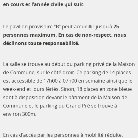
en cours et l'année civile qui suit.
Le pavillon provisoire "B" peut accueillir jusqu’à
25
personnes maximum
. En cas de non-respect, nous
déclinons toute responsabilité.
La salle se trouve au début du parking privé de la Maison
de Commune, sur le côté droit. Ce parking de 14 places
est accessible de 17h00 à 07h00 en semaine ainsi que le
week-end et jours fériés. Sinon, 18 places en zone bleue
sont à disposition devant le bâtiment de la Maison de
Commune et le parking du Grand Pré se trouve à
environ 300m.
En cas d'accès par les personnes à mobilité réduite,