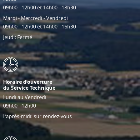
09h00 - 12h00 et 14h00 - 18h30
Mardi - Mercredi - Vendredi
09h00 - 12h00 et 14h00 - 16h30
Jeudi: Fermé
Horaire d'ouverture
du Service Technique
Lundi au Vendredi
09h00 - 12h00
L’après-midi: sur rendez-vous