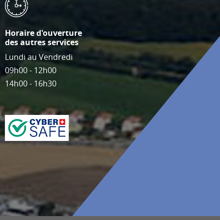
Horaire d'ouverture
des autres services
Lundi au Vendredi
09h00 - 12h00
14h00 - 16h30