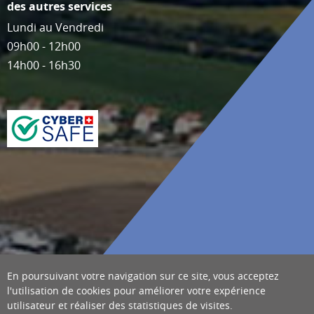
des autres services
Lundi au Vendredi
09h00 - 12h00
14h00 - 16h30
En poursuivant votre navigation sur ce site, vous acceptez
l'utilisation de cookies pour améliorer votre expérience
utilisateur et réaliser des statistiques de visites.