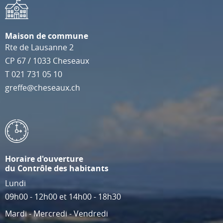
Maison de commune
Rte de Lausanne 2
CP 67
/
1033
Cheseaux
T
021 731 05 10
greffe@cheseaux.ch
Horaire d'ouverture
du Contrôle des habitants
Lundi
09h00 - 12h00 et 14h00 - 18h30
Mardi - Mercredi - Vendredi