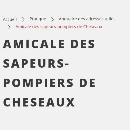
Pratique
Annuaire des adresses utiles
Accueil
Amicale des sapeurs-pompiers de Cheseaux
AMICALE DES
SAPEURS-
POMPIERS DE
CHESEAUX