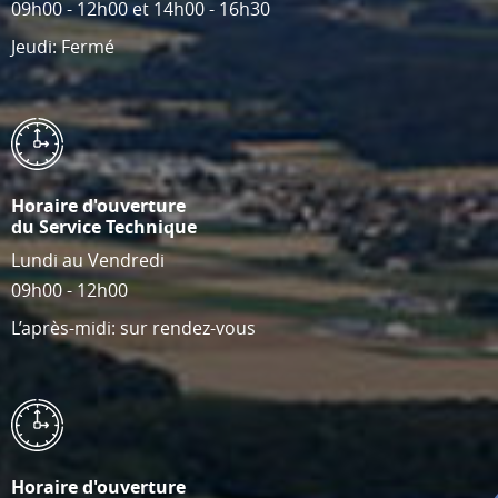
09h00 - 12h00 et 14h00 - 16h30
Jeudi: Fermé
Horaire d'ouverture
du Service Technique
Lundi au Vendredi
09h00 - 12h00
L’après-midi: sur rendez-vous
Horaire d'ouverture