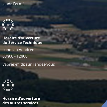
Jeudi: Fermé
Horaire d'ouverture
du Service Technique
Lundi au Vendredi
09h00 - 12h00
L’après-midi: sur rendez-vous
Horaire d'ouverture
des autres services