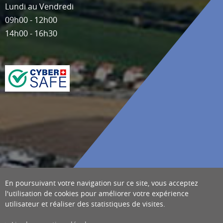
Lundi au Vendredi
09h00 - 12h00
14h00 - 16h30
En poursuivant votre navigation sur ce site, vous acceptez
l'utilisation de cookies pour améliorer votre expérience
utilisateur et réaliser des statistiques de visites.