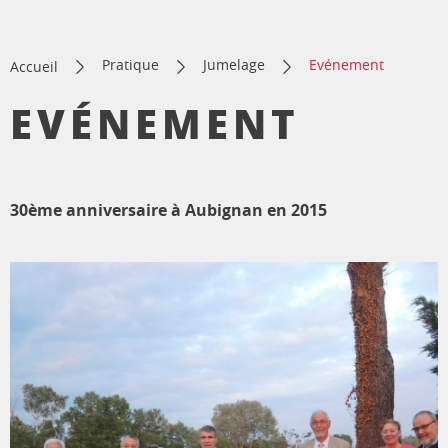
Pratique
Jumelage
Evénement
Accueil
EVÉNEMENT
30ème anniversaire à Aubignan en 2015