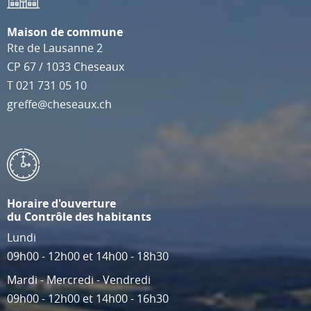
Maison de commune
Rte de Lausanne 2
CP 67
/
1033
Cheseaux
T
021 731 05 10
greffe@cheseaux.ch
Horaire d'ouverture
du Contrôle des habitants
Lundi
09h00 - 12h00 et 14h00 - 18h30
Mardi - Mercredi - Vendredi
09h00 - 12h00 et 14h00 - 16h30