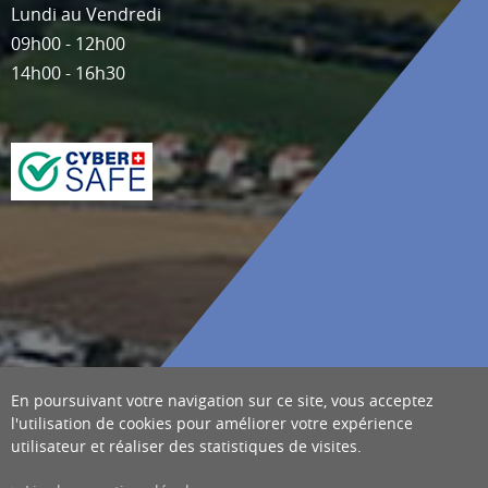
Lundi au Vendredi
09h00 - 12h00
14h00 - 16h30
En poursuivant votre navigation sur ce site, vous acceptez
l'utilisation de cookies pour améliorer votre expérience
utilisateur et réaliser des statistiques de visites.