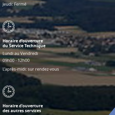
Jeudi: Fermé
Horaire d'ouverture
du Service Technique
Lundi au Vendredi
09h00 - 12h00
L’après-midi: sur rendez-vous
Horaire d'ouverture
des autres services