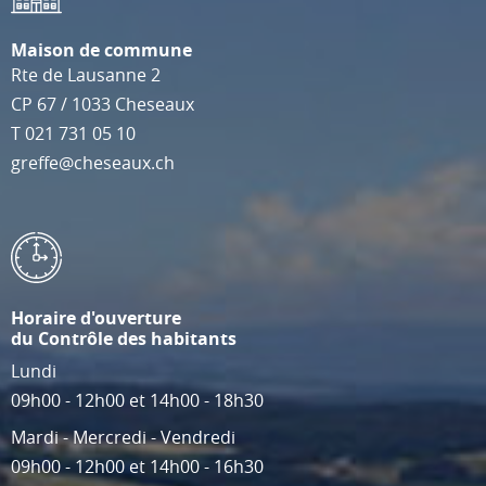
Maison de commune
Rte de Lausanne 2
CP 67
/
1033
Cheseaux
T
021 731 05 10
greffe@cheseaux.ch
Horaire d'ouverture
du Contrôle des habitants
Lundi
09h00 - 12h00 et 14h00 - 18h30
Mardi - Mercredi - Vendredi
09h00 - 12h00 et 14h00 - 16h30