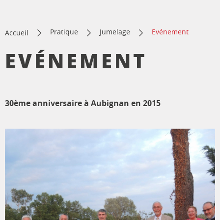
Pratique
Jumelage
Evénement
Accueil
EVÉNEMENT
30ème anniversaire à Aubignan en 2015