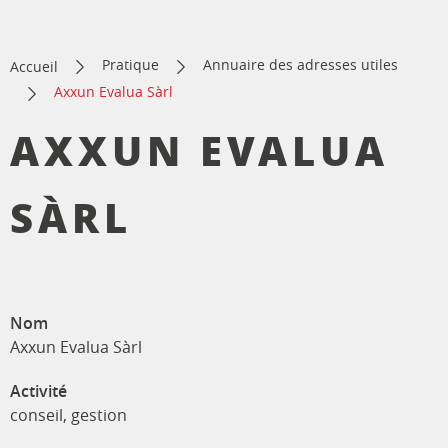
Pratique
Annuaire des adresses utiles
Accueil
Axxun Evalua Sàrl
AXXUN EVALUA
SÀRL
Nom
Axxun Evalua Sàrl
Activité
conseil, gestion