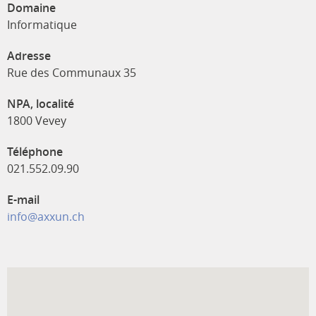
Domaine
Informatique
Adresse
Rue des Communaux 35
NPA, localité
1800 Vevey
Téléphone
021.552.09.90
E-mail
info@axxun.ch