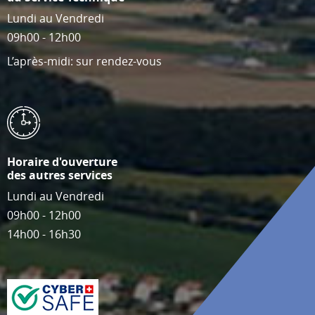
Lundi au Vendredi
09h00 - 12h00
L’après-midi: sur rendez-vous
Horaire d'ouverture
des autres services
Lundi au Vendredi
09h00 - 12h00
14h00 - 16h30