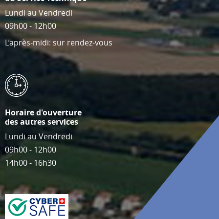
Lundi au Vendredi
09h00 - 12h00
L’après-midi: sur rendez-vous
Horaire d'ouverture
des autres services
Lundi au Vendredi
09h00 - 12h00
14h00 - 16h30