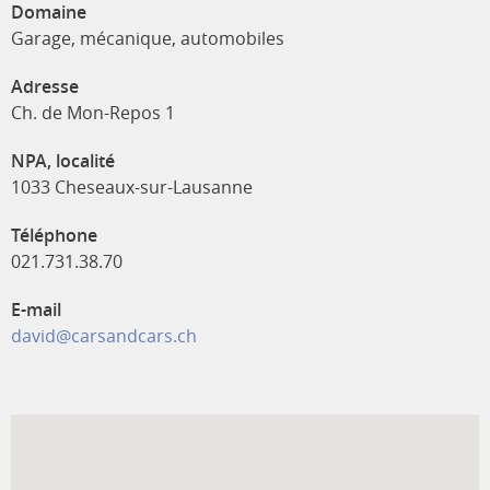
Domaine
Garage, mécanique, automobiles
Adresse
Ch. de Mon-Repos 1
NPA, localité
1033 Cheseaux-sur-Lausanne
Téléphone
021.731.38.70
E-mail
david@carsandcars.ch