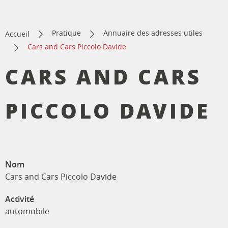
Pratique
Annuaire des adresses utiles
Accueil
Cars and Cars Piccolo Davide
CARS AND CARS
PICCOLO DAVIDE
Nom
Cars and Cars Piccolo Davide
Activité
automobile