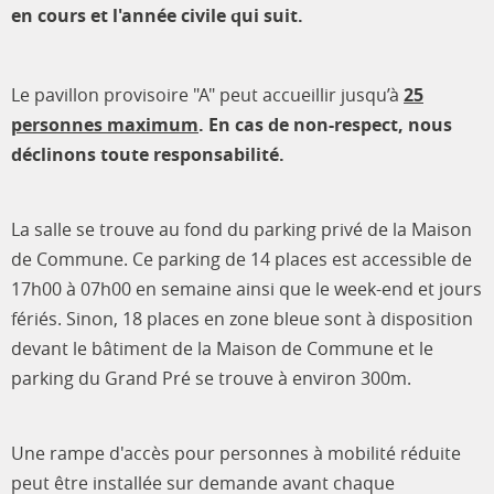
en cours et l'année civile qui suit.
Le pavillon provisoire "A" peut accueillir jusqu’à
25
personnes maximum
. En cas de non-respect, nous
déclinons toute responsabilité.
La salle se trouve au fond du parking privé de la Maison
de Commune. Ce parking de 14 places est accessible de
17h00 à 07h00 en semaine ainsi que le week-end et jours
fériés. Sinon, 18 places en zone bleue sont à disposition
devant le bâtiment de la Maison de Commune et le
parking du Grand Pré se trouve à environ 300m.
Une rampe d'accès pour personnes à mobilité réduite
peut être installée sur demande avant chaque