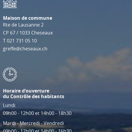
Maison de commune
Rte de Lausanne 2
CP 67
/
1033
Cheseaux
T
021 731 05 10
greffe@cheseaux.ch
Horaire d'ouverture
du Contrôle des habitants
Lundi
09h00 - 12h00 et 14h00 - 18h30
Mardi - Mercredi - Vendredi
09h00 - 12h00 et 14h00 - 16h30