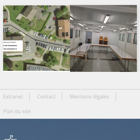
Extranet
Contact
Mentions légales
Plan du site