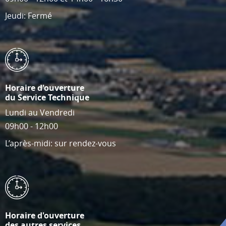
Jeudi: Fermé
Horaire d'ouverture
du Service Technique
Lundi au Vendredi
09h00 - 12h00
L’après-midi: sur rendez-vous
Horaire d'ouverture
des autres services