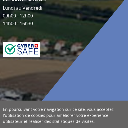
Lundi au Vendredi
09h00 - 12h00
14h00 - 16h30
En poursuivant votre navigation sur ce site, vous acceptez
l'utilisation de cookies pour améliorer votre expérience
utilisateur et réaliser des statistiques de visites.