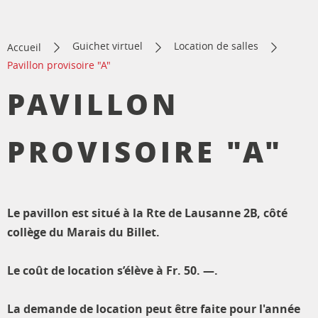
Guichet virtuel
Location de salles
Accueil
Pavillon provisoire "A"
PAVILLON
PROVISOIRE "A"
Le pavillon est situé à la Rte de Lausanne 2B, côté
collège du Marais du Billet.
Le coût de location s’élève à Fr. 50. —.
La demande de location peut être faite pour l'année