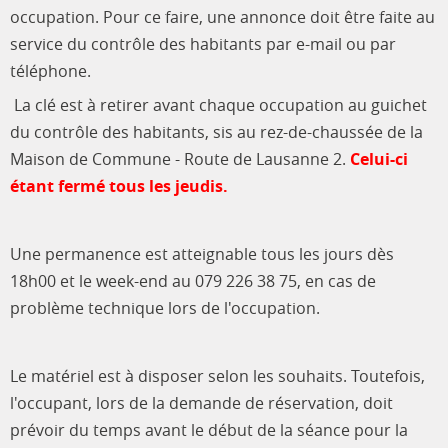
occupation. Pour ce faire, une annonce doit être faite au
service du contrôle des habitants par e-mail ou par
téléphone.
La clé est à retirer avant chaque occupation au guichet
du contrôle des habitants, sis au rez-de-chaussée de la
Maison de Commune - Route de Lausanne 2.
Celui-ci
étant fermé tous les jeudis.
Une permanence est atteignable tous les jours dès
18h00 et le week-end au 079 226 38 75, en cas de
problème technique lors de l'occupation.
Le matériel est à disposer selon les souhaits. Toutefois,
l'occupant, lors de la demande de réservation, doit
prévoir du temps avant le début de la séance pour la