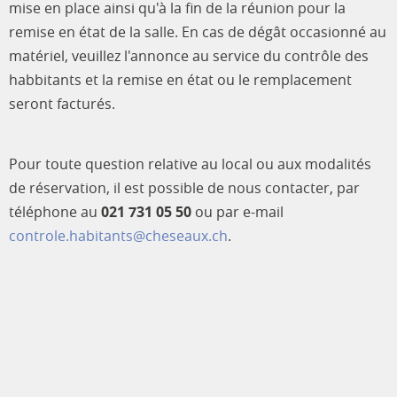
mise en place ainsi qu'à la fin de la réunion pour la
remise en état de la salle. En cas de dégât occasionné au
matériel, veuillez l'annonce au service du contrôle des
habbitants et la remise en état ou le remplacement
seront facturés.
Pour toute question relative au local ou aux modalités
de réservation, il est possible de nous contacter, par
téléphone au
021 731 05 50
ou par e-mail
controle.habitants@cheseaux.ch
.