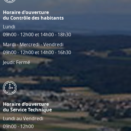
Horaire d'ouverture
du Contrôle des habitants
Lundi
09h00 - 12h00 et 14h00 - 18h30
Mardi - Mercredi - Vendredi
09h00 - 12h00 et 14h00 - 16h30
Jeudi: Fermé
Horaire d'ouverture
du Service Technique
Lundi au Vendredi
09h00 - 12h00