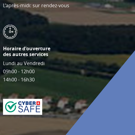
L’après-midi: sur rendez-vous
Horaire d'ouverture
des autres services
Lundi au Vendredi
09h00 - 12h00
14h00 - 16h30