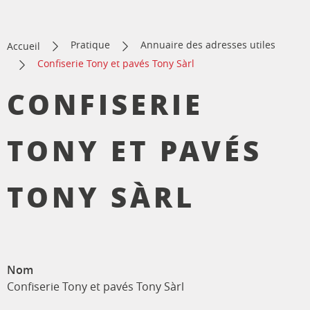
Pratique
Annuaire des adresses utiles
Accueil
Confiserie Tony et pavés Tony Sàrl
CONFISERIE
TONY ET PAVÉS
TONY SÀRL
Nom
Confiserie Tony et pavés Tony Sàrl