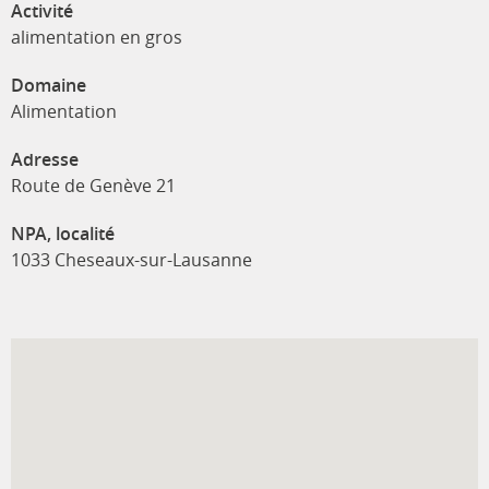
Activité
alimentation en gros
Domaine
Alimentation
Adresse
Route de Genève 21
NPA, localité
1033 Cheseaux-sur-Lausanne