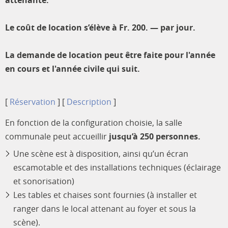
Le coût de location s’élève à Fr. 200. — par jour.
La demande de location peut être faite pour l'année
en cours et l'année civile qui suit.
[
Réservation
] [
Description
]
En fonction de la configuration choisie, la salle
communale peut accueillir
jusqu’à 250 personnes.
Une scène est à disposition, ainsi qu’un écran
escamotable et des installations techniques (éclairage
et sonorisation)
Les tables et chaises sont fournies (à installer et
ranger dans le local attenant au foyer et sous la
scène).