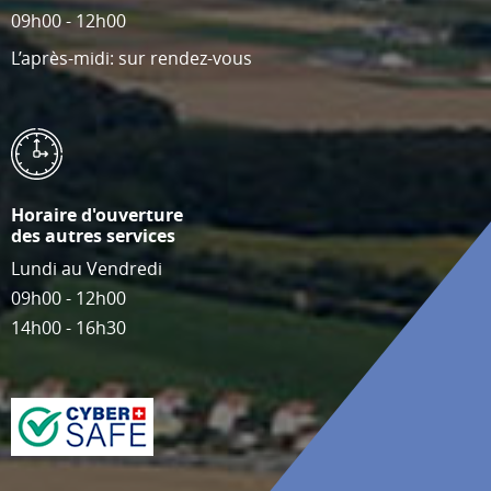
09h00 - 12h00
L’après-midi: sur rendez-vous
Horaire d'ouverture
des autres services
Lundi au Vendredi
09h00 - 12h00
14h00 - 16h30