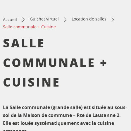
Guichet virtuel
Location de salles
Accueil
Salle communale + Cuisine
SALLE
COMMUNALE +
CUISINE
La Salle communale (grande salle) est située au sous-
sol de la Maison de commune – Rte de Lausanne 2.
Elle est louée systématiquement avec la cuisine
attenante.