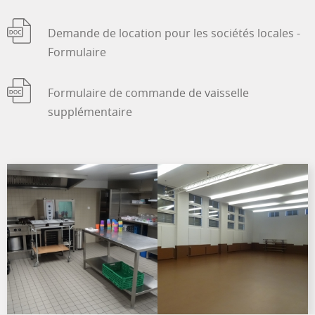
Demande de location pour les sociétés locales -
Formulaire
Formulaire de commande de vaisselle
supplémentaire