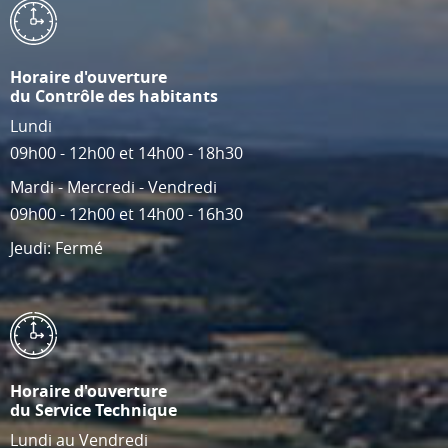
Horaire d'ouverture
du Contrôle des habitants
Lundi
09h00 - 12h00 et 14h00 - 18h30
Mardi - Mercredi - Vendredi
09h00 - 12h00 et 14h00 - 16h30
Jeudi: Fermé
Horaire d'ouverture
du Service Technique
Lundi au Vendredi