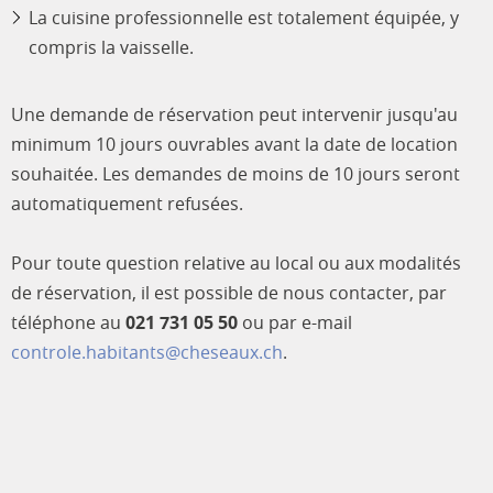
La cuisine professionnelle est totalement équipée, y
compris la vaisselle.
Une demande de réservation peut intervenir jusqu'au
minimum 10 jours ouvrables avant la date de location
souhaitée. Les demandes de moins de 10 jours seront
automatiquement refusées.
Pour toute question relative au local ou aux modalités
de réservation, il est possible de nous contacter, par
téléphone au
021 731 05 50
ou par e-mail
controle.habitants@cheseaux.ch
.