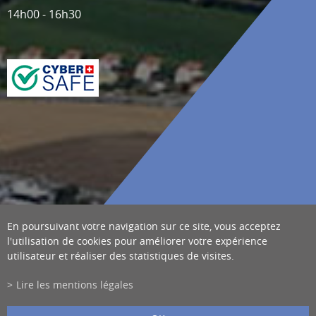
14h00 - 16h30
En poursuivant votre navigation sur ce site, vous acceptez
l'utilisation de cookies pour améliorer votre expérience
utilisateur et réaliser des statistiques de visites.
Lire les mentions légales