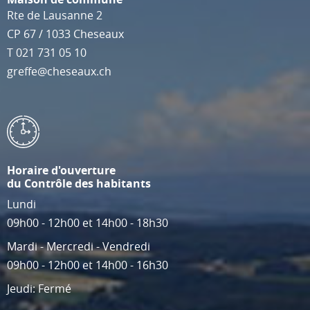
Rte de Lausanne 2
CP 67
/
1033
Cheseaux
T
021 731 05 10
greffe@cheseaux.ch
Horaire d'ouverture
du Contrôle des habitants
Lundi
09h00 - 12h00 et 14h00 - 18h30
Mardi - Mercredi - Vendredi
09h00 - 12h00 et 14h00 - 16h30
Jeudi: Fermé