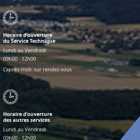
Horaire d'ouverture
du Service Technique
Lundi au Vendredi
09h00 - 12h00
L’après-midi: sur rendez-vous
Horaire d'ouverture
des autres services
Lundi au Vendredi
09h00 - 12h00