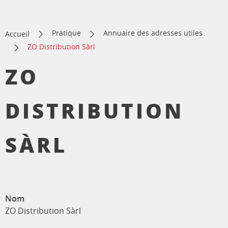
Pratique
Annuaire des adresses utiles
Accueil
ZO Distribution Sàrl
ZO
DISTRIBUTION
SÀRL
Nom
ZO Distribution Sàrl