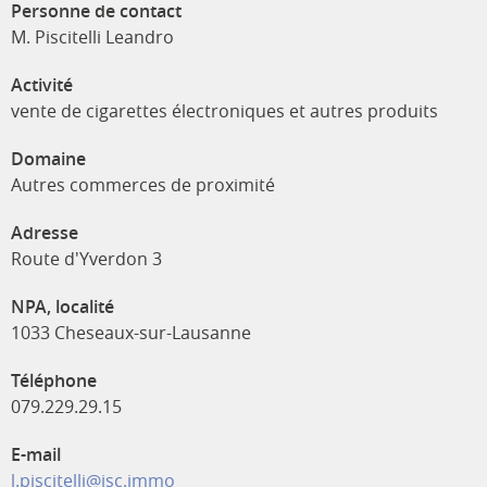
Personne de contact
M. Piscitelli Leandro
Activité
vente de cigarettes électroniques et autres produits
Domaine
Autres commerces de proximité
Adresse
Route d'Yverdon 3
NPA, localité
1033 Cheseaux-sur-Lausanne
Téléphone
079.229.29.15
E-mail
l.piscitelli@isc.immo