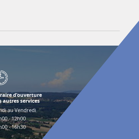
raire d'ouverture
s autres services
ndi au Vendredi
h00 - 12h00
h00 - 16h30