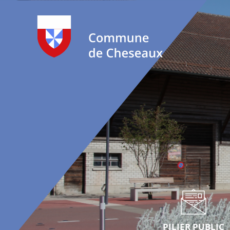
PILIER PUBLIC