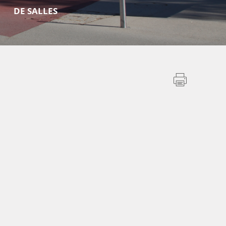
DE SALLES