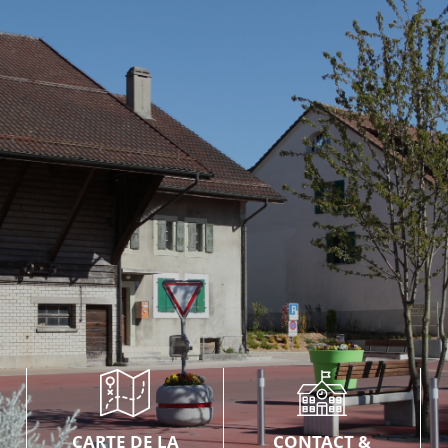
CARTE DE LA
CONTACT &