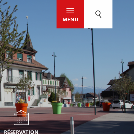
MENU
RÉSERVATION