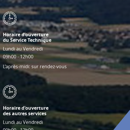
Horaire d'ouverture
du Service Technique
Lundi au Vendredi
09h00 - 12h00
L’après-midi: sur rendez-vous
Horaire d'ouverture
des autres services
Lundi au Vendredi
09h00 - 12h00