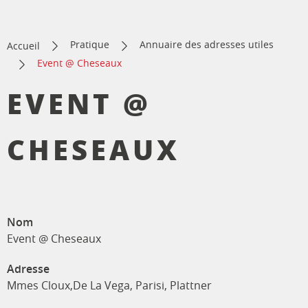
Pratique
Annuaire des adresses utiles
Accueil
Event @ Cheseaux
EVENT @
CHESEAUX
Nom
Event @ Cheseaux
Adresse
Mmes Cloux,De La Vega, Parisi, Plattner