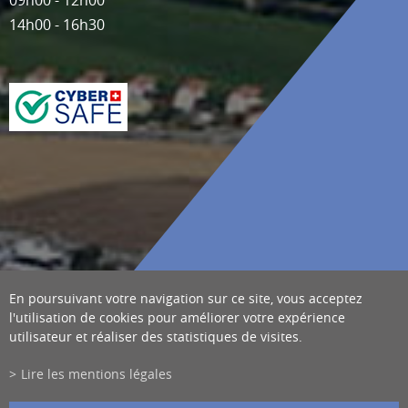
14h00 - 16h30
En poursuivant votre navigation sur ce site, vous acceptez
l'utilisation de cookies pour améliorer votre expérience
utilisateur et réaliser des statistiques de visites.
Lire les mentions légales