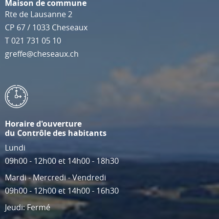
Maison de commune
Rte de Lausanne 2
CP 67
/
1033
Cheseaux
T
021 731 05 10
greffe@cheseaux.ch
Horaire d'ouverture
du Contrôle des habitants
Lundi
09h00 - 12h00 et 14h00 - 18h30
Mardi - Mercredi - Vendredi
09h00 - 12h00 et 14h00 - 16h30
Jeudi: Fermé