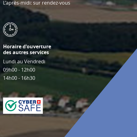
L’après-midi: sur rendez-vous
Horaire d'ouverture
des autres services
Lundi au Vendredi
09h00 - 12h00
14h00 - 16h30