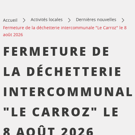
Activités locales
Dernières nouvelles
Accueil
Fermeture de la déchetterie intercommunale "Le Carroz" le 8
août 2026
FERMETURE DE
LA DÉCHETTERIE
INTERCOMMUNAL
"LE CARROZ" LE
8 AOÛT 2026