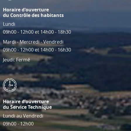
Horaire d'ouverture
du Contrôle des habitants
Lundi
09h00 - 12h00 et 14h00 - 18h30
Mardi - Mercredi - Vendredi
09h00 - 12h00 et 14h00 - 16h30
Jeudi: Fermé
Horaire d'ouverture
du Service Technique
Lundi au Vendredi
09h00 - 12h00