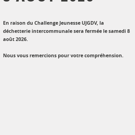
En raison du Challenge Jeunesse UJGDV, la
déchetterie intercommunale sera fermée le samedi 8
août 2026.
Nous vous remercions pour votre compréhension.