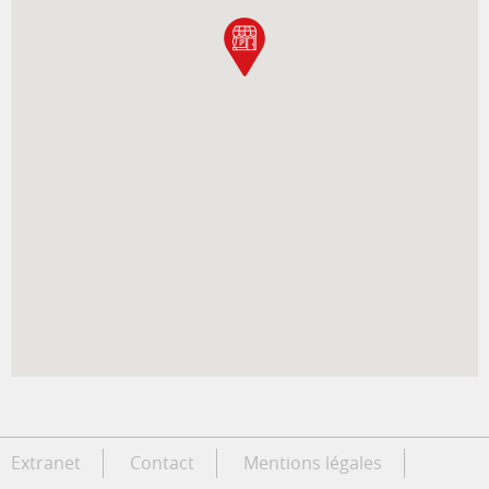
Extranet
Contact
Mentions légales