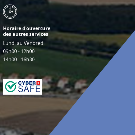
Horaire d'ouverture
des autres services
Lundi au Vendredi
09h00 - 12h00
14h00 - 16h30