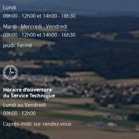
Lundi
09h00 - 12h00 et 14h00 - 18h30
Mardi - Mercredi - Vendredi
09h00 - 12h00 et 14h00 - 16h30
Jeudi: Fermé
Horaire d'ouverture
du Service Technique
Lundi au Vendredi
09h00 - 12h00
L’après-midi: sur rendez-vous