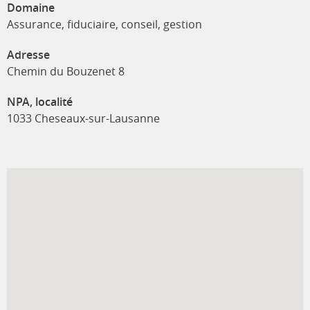
Domaine
Assurance, fiduciaire, conseil, gestion
Adresse
Chemin du Bouzenet 8
NPA, localité
1033 Cheseaux-sur-Lausanne