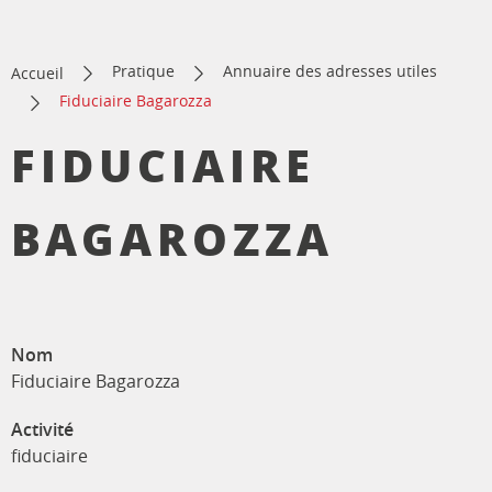
Pratique
Annuaire des adresses utiles
Accueil
Fiduciaire Bagarozza
FIDUCIAIRE
BAGAROZZA
Nom
Fiduciaire Bagarozza
Activité
fiduciaire