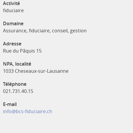
Activité
fiduciaire
Domaine
Assurance, fiduciaire, conseil, gestion
Adresse
Rue du Pâquis 15
NPA, localité
1033 Cheseaux-sur-Lausanne
Téléphone
021.731.40.15
E-mail
info@bcs-fiduciaire.ch