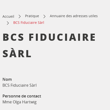
Pratique
Annuaire des adresses utiles
Accueil
BCS Fiduciaire Sàrl
BCS FIDUCIAIRE
SÀRL
Nom
BCS Fiduciaire Sàrl
Personne de contact
Mme Olga Hartwig