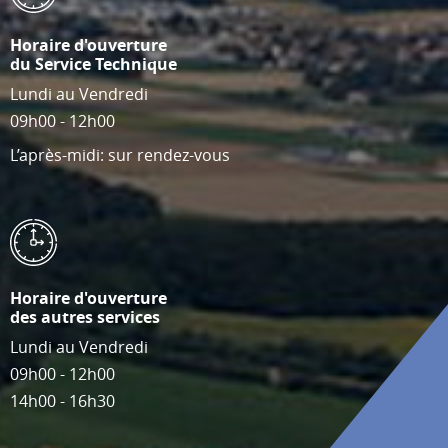
Horaire d'ouverture
du Service Technique
Lundi au Vendredi
09h00 - 12h00
L’après-midi: sur rendez-vous
Horaire d'ouverture
des autres services
Lundi au Vendredi
09h00 - 12h00
14h00 - 16h30