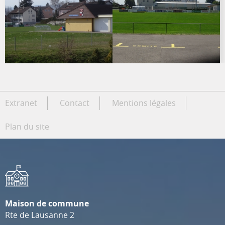
Extranet
Contact
Mentions légales
Plan du site
Maison de commune
Rte de Lausanne 2