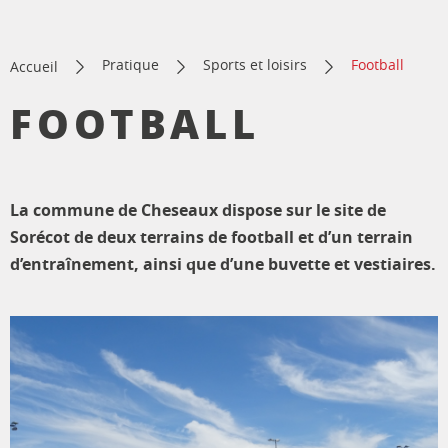
Pratique
Sports et loisirs
Football
Accueil
FOOTBALL
La commune de Cheseaux dispose sur le site de
Sorécot de deux terrains de football et d’un terrain
d’entraînement, ainsi que d’une buvette et vestiaires.