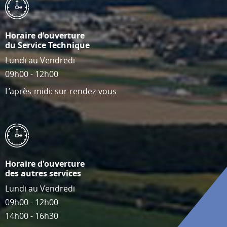
Horaire d'ouverture
du Service Technique
Lundi au Vendredi
09h00 - 12h00
L’après-midi: sur rendez-vous
Horaire d'ouverture
des autres services
Lundi au Vendredi
09h00 - 12h00
14h00 - 16h30