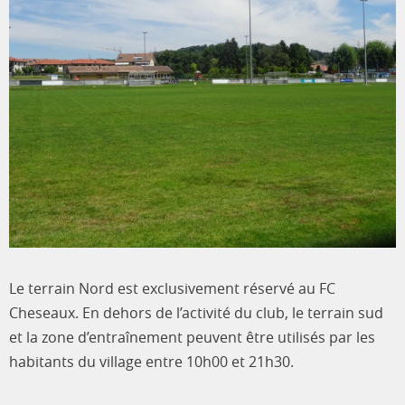
Le terrain Nord est exclusivement réservé au FC
Cheseaux. En dehors de l’activité du club, le terrain sud
et la zone d’entraînement peuvent être utilisés par les
habitants du village entre 10h00 et 21h30.