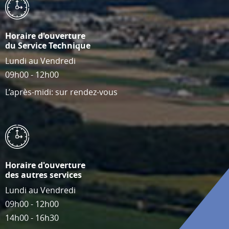
Horaire d'ouverture
du Service Technique
Lundi au Vendredi
09h00 - 12h00
L’après-midi: sur rendez-vous
Horaire d'ouverture
des autres services
Lundi au Vendredi
09h00 - 12h00
14h00 - 16h30