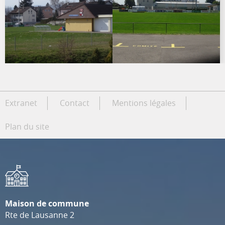
Extranet
Contact
Mentions légales
Plan du site
Maison de commune
Rte de Lausanne 2