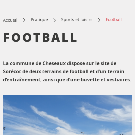
Pratique
Sports et loisirs
Football
Accueil
FOOTBALL
La commune de Cheseaux dispose sur le site de
Sorécot de deux terrains de football et d’un terrain
d’entraînement, ainsi que d’une buvette et vestiaires.