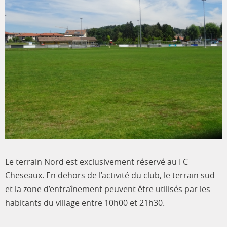
Le terrain Nord est exclusivement réservé au FC
Cheseaux. En dehors de l’activité du club, le terrain sud
et la zone d’entraînement peuvent être utilisés par les
habitants du village entre 10h00 et 21h30.