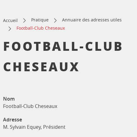
Pratique
Annuaire des adresses utiles
Accueil
Football-Club Cheseaux
FOOTBALL-CLUB
CHESEAUX
Nom
Football-Club Cheseaux
Adresse
M. Sylvain Equey, Président