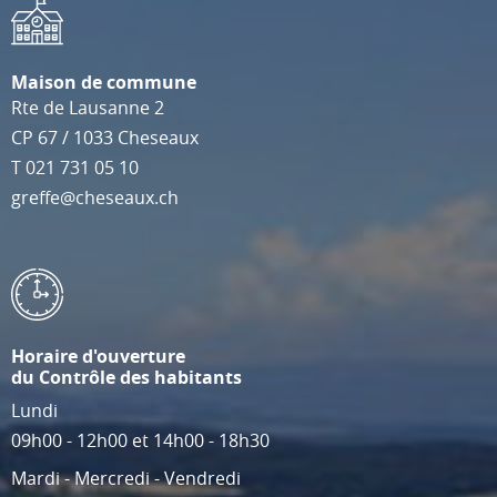
Maison de commune
Rte de Lausanne 2
CP 67
/
1033
Cheseaux
T
021 731 05 10
greffe@cheseaux.ch
Horaire d'ouverture
du Contrôle des habitants
Lundi
09h00 - 12h00 et 14h00 - 18h30
Mardi - Mercredi - Vendredi