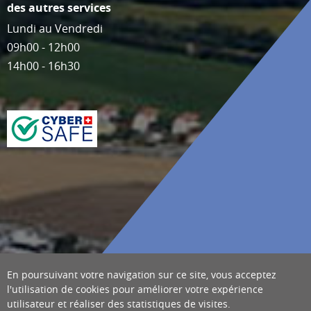
des autres services
Lundi au Vendredi
09h00 - 12h00
14h00 - 16h30
En poursuivant votre navigation sur ce site, vous acceptez
l'utilisation de cookies pour améliorer votre expérience
utilisateur et réaliser des statistiques de visites.