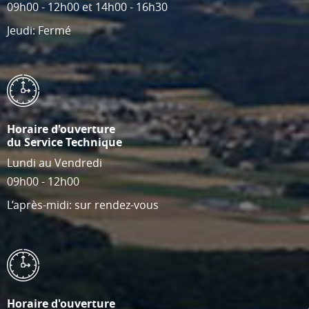
09h00 - 12h00 et 14h00 - 16h30
Jeudi: Fermé
Horaire d'ouverture
du Service Technique
Lundi au Vendredi
09h00 - 12h00
L’après-midi: sur rendez-vous
Horaire d'ouverture