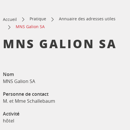
Pratique
Annuaire des adresses utiles
Accueil
MNS Galion SA
MNS GALION SA
Nom
MNS Galion SA
Personne de contact
M. et Mme Schallebaum
Activité
hôtel