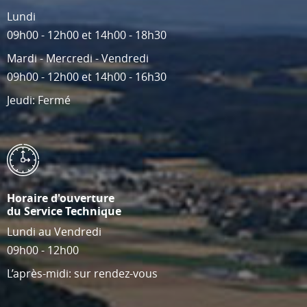
Lundi
09h00 - 12h00 et 14h00 - 18h30
Mardi - Mercredi - Vendredi
09h00 - 12h00 et 14h00 - 16h30
Jeudi: Fermé
Horaire d'ouverture
du Service Technique
Lundi au Vendredi
09h00 - 12h00
L’après-midi: sur rendez-vous