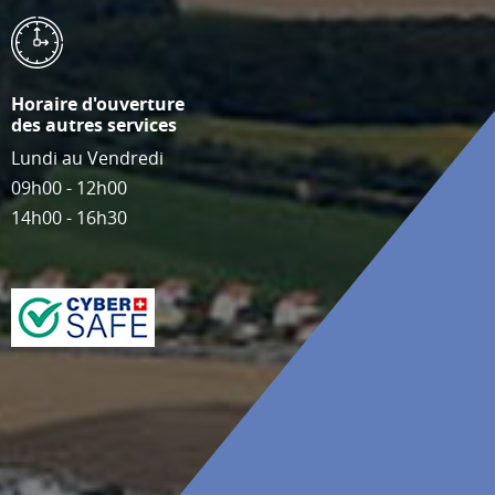
Horaire d'ouverture
des autres services
Lundi au Vendredi
09h00 - 12h00
14h00 - 16h30