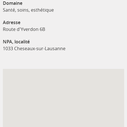
Domaine
Santé, soins, esthétique
Adresse
Route d'Yverdon 6B
NPA, localité
1033 Cheseaux-sur-Lausanne