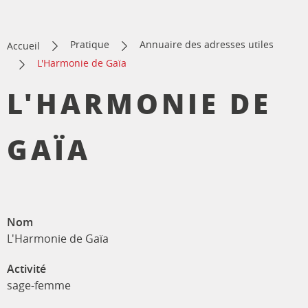
Pratique
Annuaire des adresses utiles
Accueil
L'Harmonie de Gaïa
L'HARMONIE DE
GAÏA
Nom
L'Harmonie de Gaïa
Activité
sage-femme