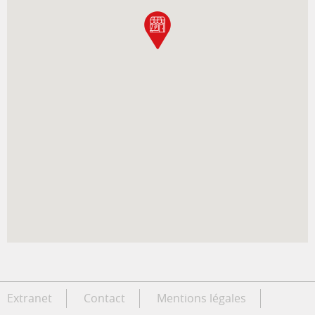
Extranet
Contact
Mentions légales