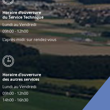
Horaire d'ouverture
du Service Technique
Lundi au Vendredi
09h00 - 12h00
L’après-midi: sur rendez-vous
Horaire d'ouverture
des autres services
Lundi au Vendredi
09h00 - 12h00
14h00 - 16h30