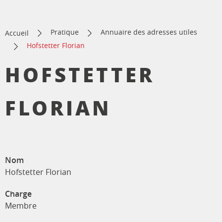
Pratique
Annuaire des adresses utiles
Accueil
Hofstetter Florian
HOFSTETTER
FLORIAN
Nom
Hofstetter Florian
Charge
Membre