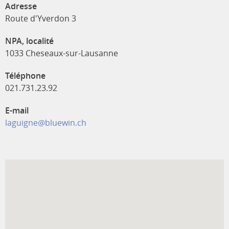
Adresse
Route d'Yverdon 3
NPA, localité
1033 Cheseaux-sur-Lausanne
Téléphone
021.731.23.92
E-mail
laguigne@bluewin.ch