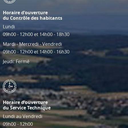
Horaire d'ouverture
du Contrôle des habitants
Lundi
09h00 - 12h00 et 14h00 - 18h30
Mardi - Mercredi - Vendredi
09h00 - 12h00 et 14h00 - 16h30
Jeudi: Fermé
Horaire d'ouverture
du Service Technique
Lundi au Vendredi
09h00 - 12h00