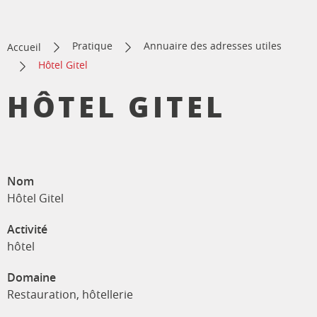
Pratique
Annuaire des adresses utiles
Accueil
Hôtel Gitel
HÔTEL GITEL
Nom
Hôtel Gitel
Activité
hôtel
Domaine
Restauration, hôtellerie