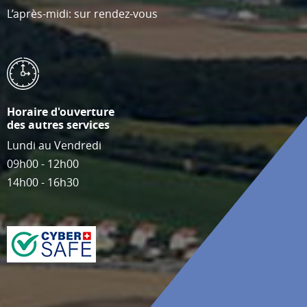
L’après-midi: sur rendez-vous
Horaire d'ouverture
des autres services
Lundi au Vendredi
09h00 - 12h00
14h00 - 16h30