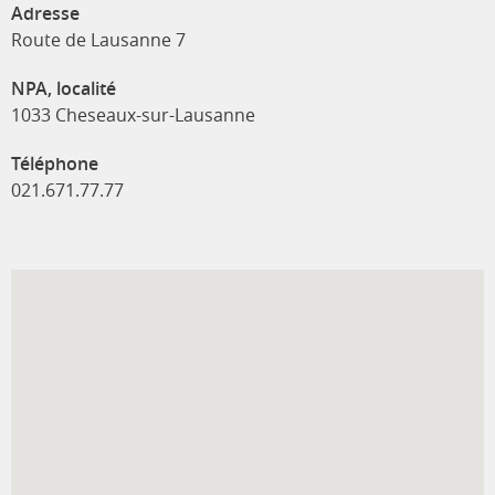
Adresse
Route de Lausanne 7
NPA, localité
1033 Cheseaux-sur-Lausanne
Téléphone
021.671.77.77