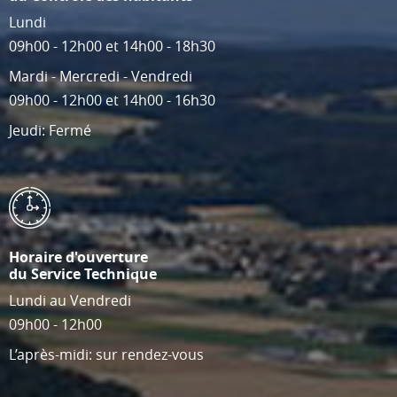
Lundi
09h00 - 12h00 et 14h00 - 18h30
Mardi - Mercredi - Vendredi
09h00 - 12h00 et 14h00 - 16h30
Jeudi: Fermé
Horaire d'ouverture
du Service Technique
Lundi au Vendredi
09h00 - 12h00
L’après-midi: sur rendez-vous