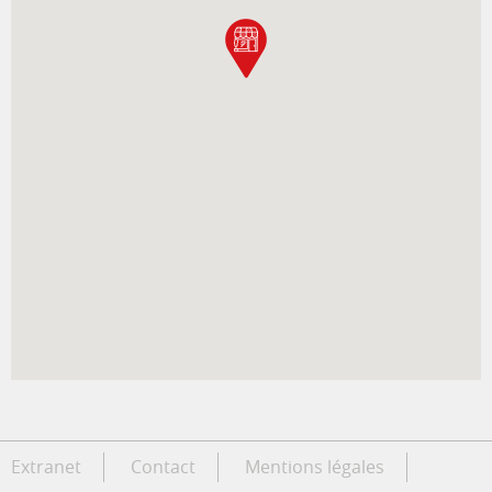
Extranet
Contact
Mentions légales