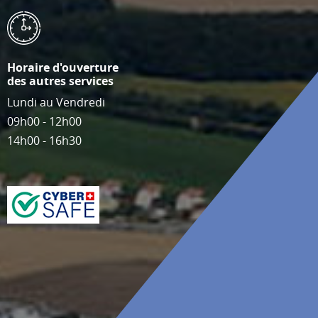
Horaire d'ouverture
des autres services
Lundi au Vendredi
09h00 - 12h00
14h00 - 16h30