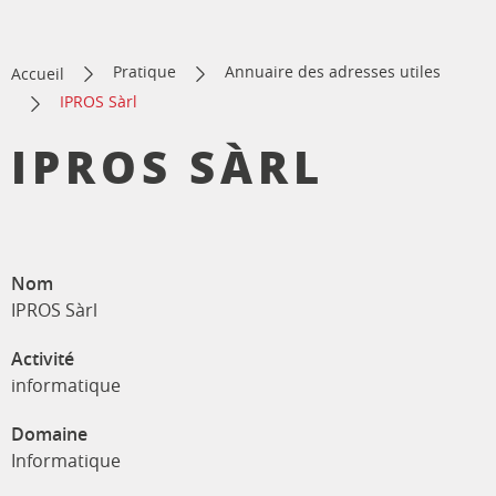
Pratique
Annuaire des adresses utiles
Accueil
IPROS Sàrl
IPROS SÀRL
Nom
IPROS Sàrl
Activité
informatique
Domaine
Informatique