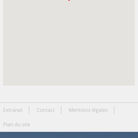
Extranet
Contact
Mentions légales
Plan du site