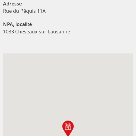
Adresse
Rue du Pâquis 11A
NPA, localité
1033 Cheseaux-sur-Lausanne