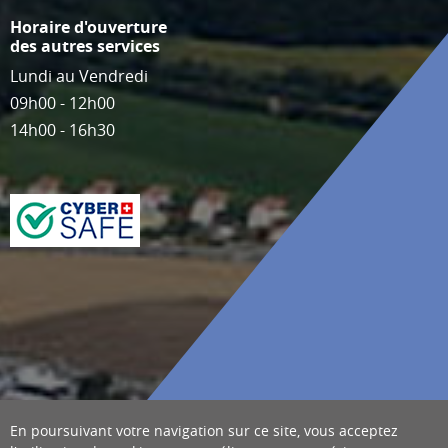
Horaire d'ouverture
des autres services
Lundi au Vendredi
09h00 - 12h00
14h00 - 16h30
En poursuivant votre navigation sur ce site, vous acceptez