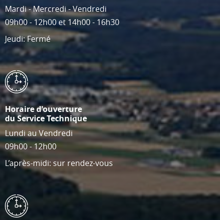
Mardi - Mercredi - Vendredi
09h00 - 12h00 et 14h00 - 16h30
Jeudi: Fermé
Horaire d'ouverture
du Service Technique
Lundi au Vendredi
09h00 - 12h00
L’après-midi: sur rendez-vous