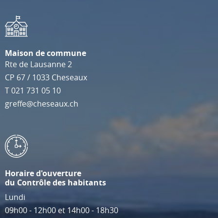
Maison de commune
Rte de Lausanne 2
CP 67
/
1033
Cheseaux
T
021 731 05 10
greffe@cheseaux.ch
Horaire d'ouverture
du Contrôle des habitants
Lundi
09h00 - 12h00 et 14h00 - 18h30