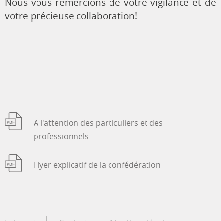
Nous vous remercions de votre vigilance et de
votre précieuse collaboration!
A l'attention des particuliers et des
professionnels
Flyer explicatif de la confédération