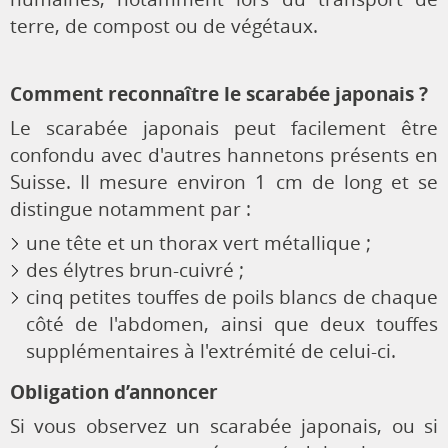
terre, de compost ou de végétaux.
Comment reconnaître le scarabée japonais ?
Le scarabée japonais peut facilement être
confondu avec d'autres hannetons présents en
Suisse. Il mesure environ 1 cm de long et se
distingue notamment par :
une tête et un thorax vert métallique ;
des élytres brun-cuivré ;
cinq petites touffes de poils blancs de chaque
côté de l'abdomen
, ainsi que deux touffes
supplémentaires à l'extrémité de celui-ci.
Obligation d’annoncer
Si vous observez un scarabée japonais, ou si