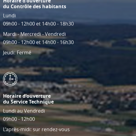
Horaire d'ouverture
du Contrôle des habitants
Lundi
09h00 - 12h00 et 14h00 - 18h30
Mardi - Mercredi - Vendredi
09h00 - 12h00 et 14h00 - 16h30
Jeudi: Fermé
Horaire d'ouverture
du Service Technique
Lundi au Vendredi
09h00 - 12h00
L’après-midi: sur rendez-vous