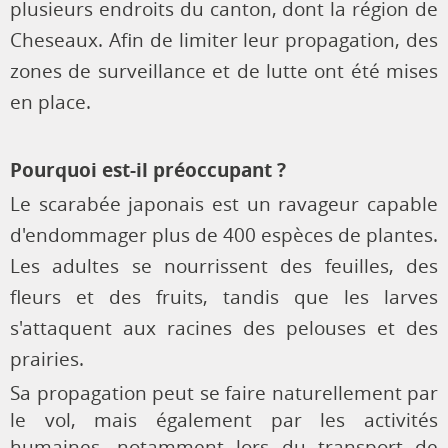
plusieurs endroits du canton, d
ont la région de
Cheseaux.
Afin de limiter leur propagation, des
zones de surveillance et de lutte ont été mises
en place.
Pourquoi est-il préoccupant ?
Le scarabée japonais est un ravageur capable
d'endommager p
lus de 400 espèces de plantes.
Les adultes se nourrissent des feuilles, des
fleurs et des fruits, tandis que les larves
s'attaquent aux racines des pelouses et des
prairies.
Sa propagation peut se faire naturellement par
le vol, mais également par les activités
humaines, notamment lors du transport de