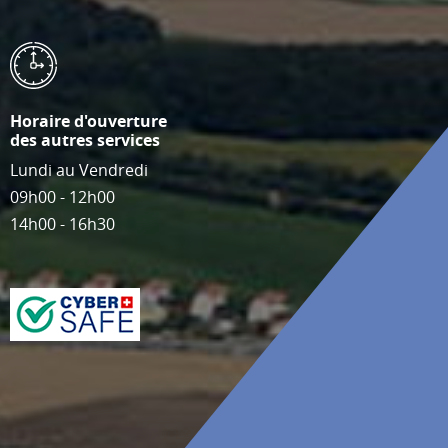
Horaire d'ouverture
des autres services
Lundi au Vendredi
09h00 - 12h00
14h00 - 16h30