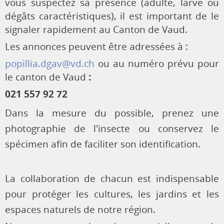
vous suspectez sa présence (adulte, larve ou
dégâts caractéristiques), il est important de le
signaler rapidement au Canton de Vaud.
Les annonces peuvent être adressées à :
popillia.dgav@vd.ch
ou au numéro prévu pour
le canton de Vaud
:
021 557 92 72
Dans la mesure du possible, prenez une
photographie de l'insecte ou conservez le
spécimen afin de faciliter son identification.
La collaboration de chacun est indispensable
pour protéger les cultures, les jardins et les
espaces naturels de notre région.