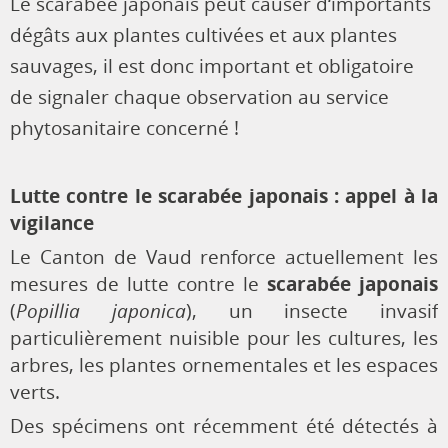
Le scarabée japonais peut causer d‘importants
dégâts aux plantes cultivées et aux plantes
sauvages, il est donc important et obligatoire
de signaler chaque observation au service
phytosanitaire concerné !
Lutte contre le scarabée japonais : appel à la
vigilance
Le Canton de Vaud renforce actuellement les
mesures de lutte contre le
scarabée japonais
(
Popillia japonica
), un insecte invasif
particulièrement nuisible pour les cultures, les
arbres, les plantes ornementales et les espaces
verts.
Des spécimens ont récemment été détectés à