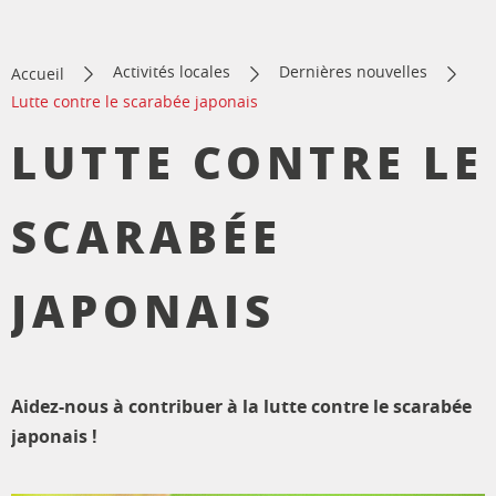
Activités locales
Dernières nouvelles
Accueil
Lutte contre le scarabée japonais
LUTTE CONTRE LE
SCARABÉE
JAPONAIS
Aidez-nous à contribuer à la lutte contre le scarabée
japonais !