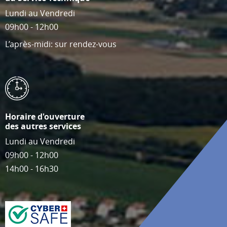
Lundi au Vendredi
09h00 - 12h00
L’après-midi: sur rendez-vous
Horaire d'ouverture
des autres services
Lundi au Vendredi
09h00 - 12h00
14h00 - 16h30