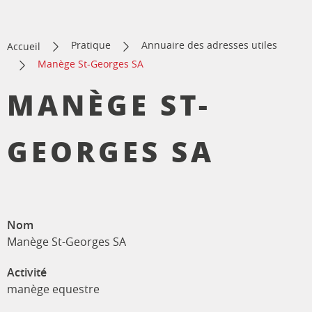
Pratique
Annuaire des adresses utiles
Accueil
Manège St-Georges SA
MANÈGE ST-
GEORGES SA
Nom
Manège St-Georges SA
Activité
manège equestre