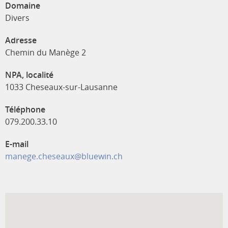
Domaine
Divers
Adresse
Chemin du Manège 2
NPA, localité
1033 Cheseaux-sur-Lausanne
Téléphone
079.200.33.10
E-mail
manege.cheseaux@bluewin.ch