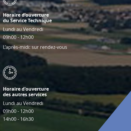
Horaire d'ouverture
du Service Technique
Lundi au Vendredi
09h00 - 12h00
L’après-midi: sur rendez-vous
Horaire d'ouverture
des autres services
Lundi au Vendredi
09h00 - 12h00
14h00 - 16h30