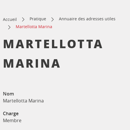
Pratique
Annuaire des adresses utiles
Accueil
Martellotta Marina
MARTELLOTTA
MARINA
Nom
Martellotta Marina
Charge
Membre