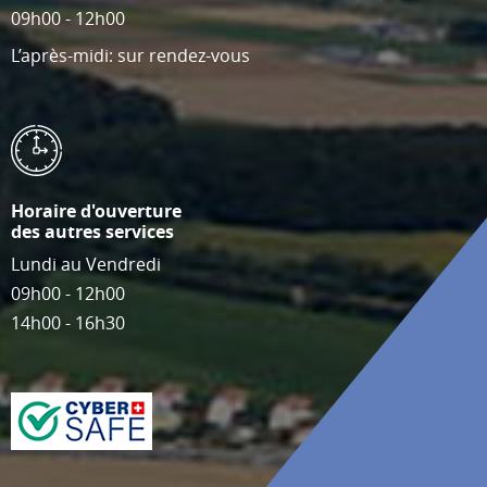
09h00 - 12h00
L’après-midi: sur rendez-vous
Horaire d'ouverture
des autres services
Lundi au Vendredi
09h00 - 12h00
14h00 - 16h30