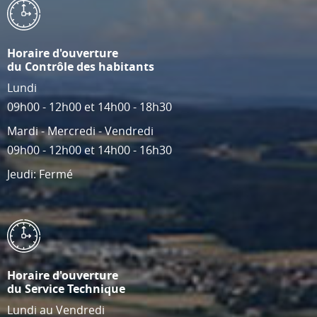
Horaire d'ouverture
du Contrôle des habitants
Lundi
09h00 - 12h00 et 14h00 - 18h30
Mardi - Mercredi - Vendredi
09h00 - 12h00 et 14h00 - 16h30
Jeudi: Fermé
Horaire d'ouverture
du Service Technique
Lundi au Vendredi