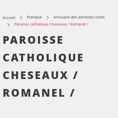
Pratique
Annuaire des adresses utiles
Accueil
Paroisse catholique Cheseaux / Romanel /
PAROISSE
CATHOLIQUE
CHESEAUX /
ROMANEL /