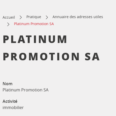
Pratique
Annuaire des adresses utiles
Accueil
Platinum Promotion SA
PLATINUM
PROMOTION SA
Nom
Platinum Promotion SA
Activité
immobilier