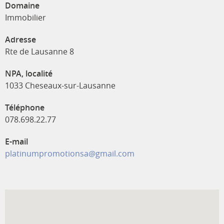
Domaine
Immobilier
Adresse
Rte de Lausanne 8
NPA, localité
1033 Cheseaux-sur-Lausanne
Téléphone
078.698.22.77
E-mail
platinumpromotionsa@gmail.com