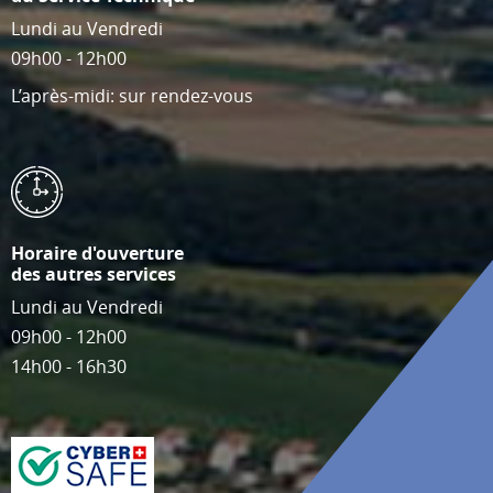
Lundi au Vendredi
09h00 - 12h00
L’après-midi: sur rendez-vous
Horaire d'ouverture
des autres services
Lundi au Vendredi
09h00 - 12h00
14h00 - 16h30