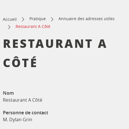
Pratique
Annuaire des adresses utiles
Accueil
Restaurant A Côté
RESTAURANT A
CÔTÉ
Nom
Restaurant A Côté
Personne de contact
M. Dylan Grin