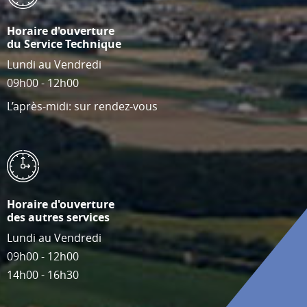
Horaire d'ouverture
du Service Technique
Lundi au Vendredi
09h00 - 12h00
L’après-midi: sur rendez-vous
Horaire d'ouverture
des autres services
Lundi au Vendredi
09h00 - 12h00
14h00 - 16h30