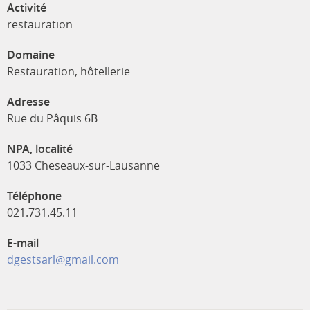
Activité
restauration
Domaine
Restauration, hôtellerie
Adresse
Rue du Pâquis 6B
NPA, localité
1033 Cheseaux-sur-Lausanne
Téléphone
021.731.45.11
E-mail
dgestsarl@gmail.com