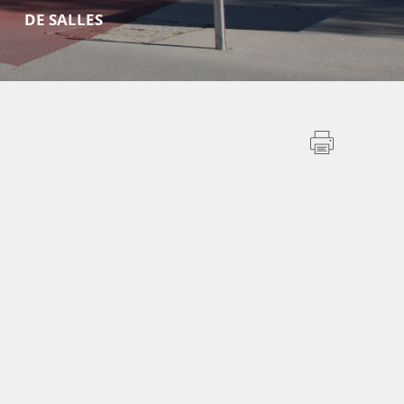
DE SALLES