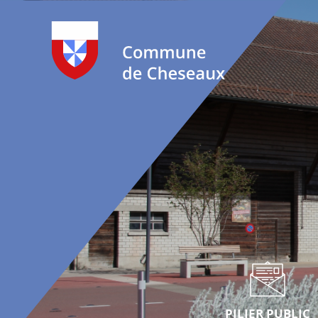
PILIER PUBLIC