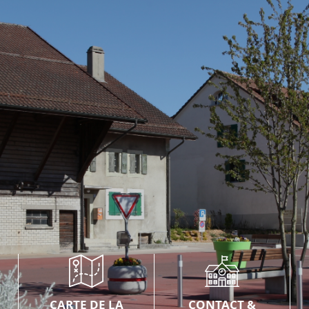
CARTE DE LA
CONTACT &