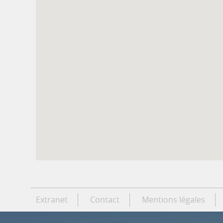
Extranet
Contact
Mentions légales