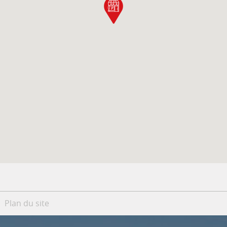
Plan du site