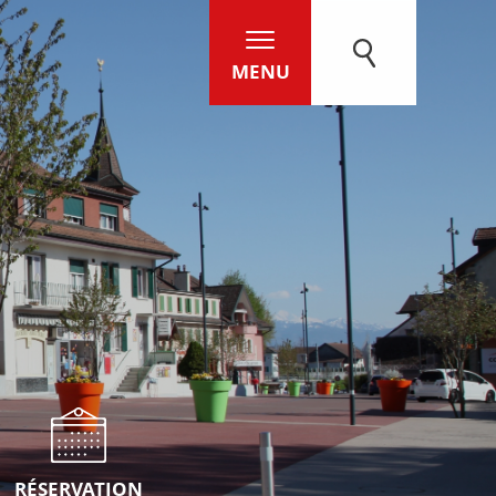
MENU
RÉSERVATION