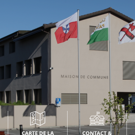
CARTE DE LA
CONTACT &