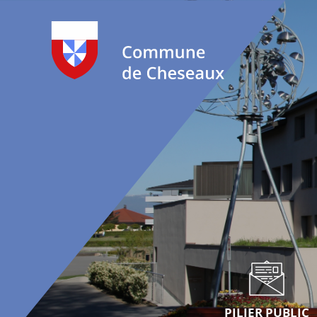
PILIER PUBLIC