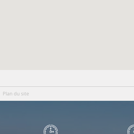
Plan du site