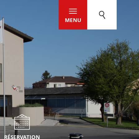
MENU
RÉSERVATION