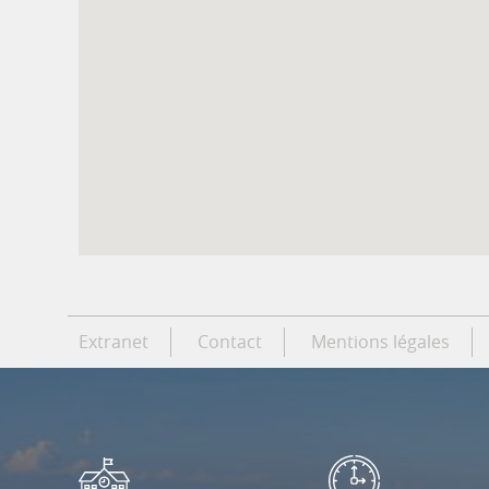
Extranet
Contact
Mentions légales