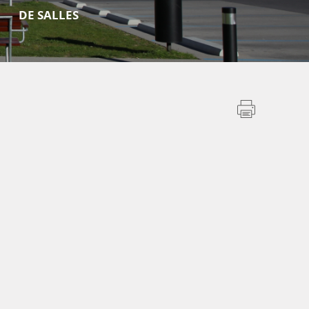
DE SALLES