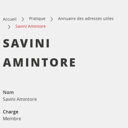
Pratique
Annuaire des adresses utiles
Accueil
Savini Amintore
SAVINI
AMINTORE
Nom
Savini Amintore
Charge
Membre