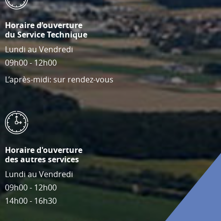
Horaire d'ouverture
du Service Technique
Lundi au Vendredi
09h00 - 12h00
L’après-midi: sur rendez-vous
Horaire d'ouverture
des autres services
Lundi au Vendredi
09h00 - 12h00
14h00 - 16h30