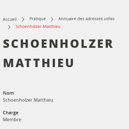
Pratique
Annuaire des adresses utiles
Accueil
Schoenholzer Matthieu
SCHOENHOLZER
MATTHIEU
Nom
Schoenholzer Matthieu
Charge
Membre