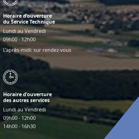
Horaire d'ouverture
du Service Technique
Lundi au Vendredi
09h00 - 12h00
L’après-midi: sur rendez-vous
Horaire d'ouverture
des autres services
Lundi au Vendredi
09h00 - 12h00
14h00 - 16h30