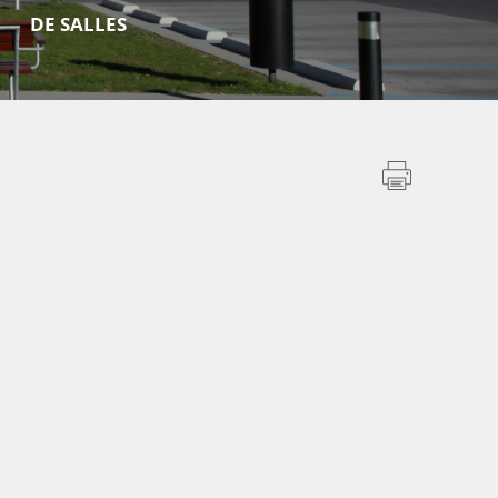
DE SALLES