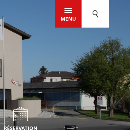
MENU
RÉSERVATION