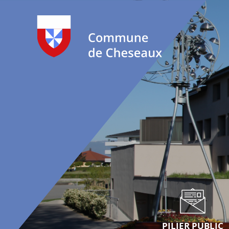
PILIER PUBLIC