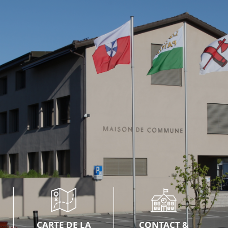
CARTE DE LA
CONTACT &