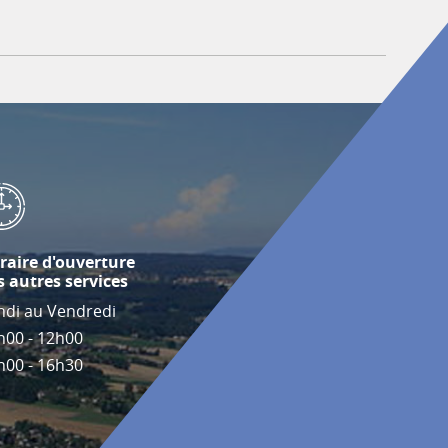
raire d'ouverture
s autres services
ndi au Vendredi
h00 - 12h00
h00 - 16h30