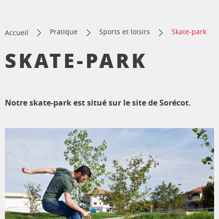
Pratique
Sports et loisirs
Skate-park
Accueil
SKATE-PARK
Notre skate-park est situé sur le site de Sorécot.