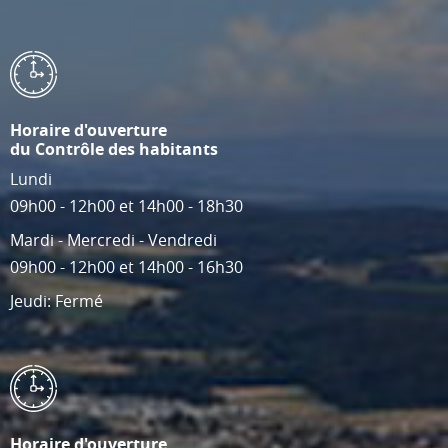
Horaire d'ouverture
du Contrôle des habitants
Lundi
09h00 - 12h00 et 14h00 - 18h30
Mardi - Mercredi - Vendredi
09h00 - 12h00 et 14h00 - 16h30
Jeudi: Fermé
Horaire d'ouverture