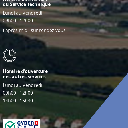
du Service Technique
Lundi au Vendredi
09h00 - 12h00
L’après-midi: sur rendez-vous
Horaire d'ouverture
des autres services
Lundi au Vendredi
09h00 - 12h00
14h00 - 16h30