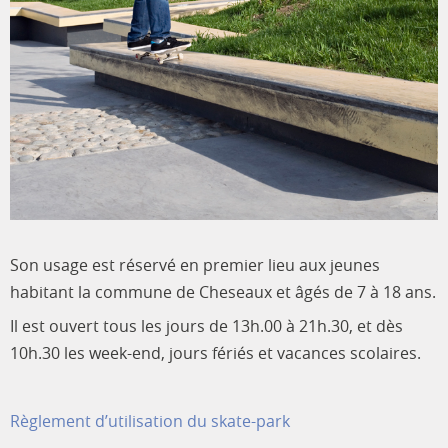
Son usage est réservé en premier lieu aux jeunes
habitant la commune de Cheseaux et âgés de 7 à 18 ans.
Il est ouvert tous les jours de 13h.00 à 21h.30, et dès
10h.30 les week-end, jours fériés et vacances scolaires.
Règlement d’utilisation du skate-park