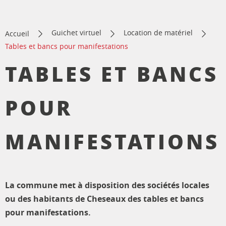
Guichet virtuel
Location de matériel
Accueil
Tables et bancs pour manifestations
TABLES ET BANCS
POUR
MANIFESTATIONS
La commune met à disposition des sociétés locales
ou des habitants de Cheseaux des tables et bancs
pour manifestations.