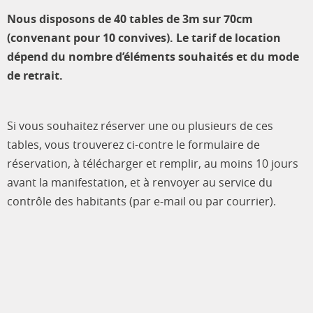
Nous disposons de 40 tables de 3m sur 70cm
(convenant pour 10 convives). Le tarif de location
dépend du nombre d’éléments souhaités et du mode
de retrait.
Si vous souhaitez réserver une ou plusieurs de ces
tables, vous trouverez ci-contre le formulaire de
réservation, à télécharger et remplir, au moins 10 jours
avant la manifestation, et à renvoyer au service du
contrôle des habitants (par e-mail ou par courrier).