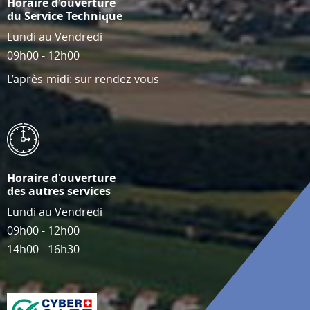
Horaire d'ouverture
du Service Technique
Lundi au Vendredi
09h00 - 12h00
L’après-midi: sur rendez-vous
Horaire d'ouverture
des autres services
Lundi au Vendredi
09h00 - 12h00
14h00 - 16h30