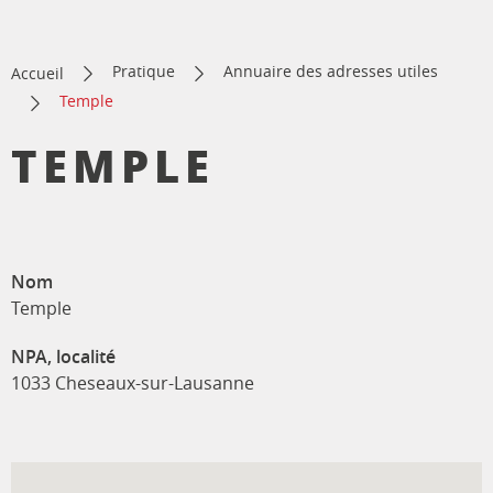
Pratique
Annuaire des adresses utiles
Accueil
Temple
TEMPLE
Nom
Temple
NPA, localité
1033 Cheseaux-sur-Lausanne