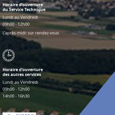
Horaire d'ouverture
du Service Technique
Lundi au Vendredi
09h00 - 12h00
L’après-midi: sur rendez-vous
Horaire d'ouverture
des autres services
Lundi au Vendredi
09h00 - 12h00
14h00 - 16h30