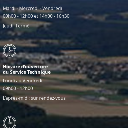
Mardi - Mercredi - Vendredi
09h00 - 12h00 et 14h00 - 16h30
Jeudi: Fermé
Horaire d'ouverture
du Service Technique
Lundi au Vendredi
09h00 - 12h00
L’après-midi: sur rendez-vous