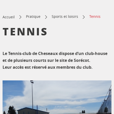
Pratique
Sports et loisirs
Tennis
Accueil
TENNIS
Le Tennis-club de Cheseaux dispose d’un club-house
et de plusieurs courts sur le site de Sorécot.
Leur accès est réservé aux membres du club.