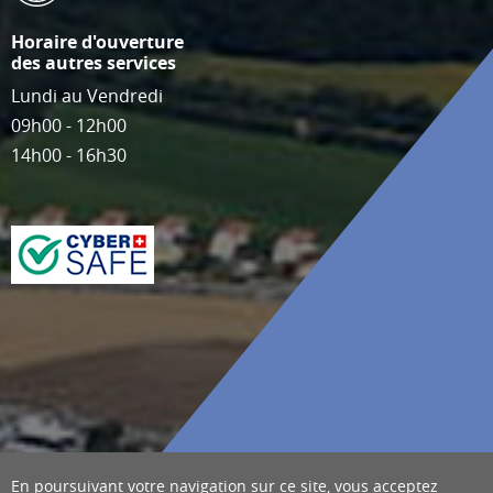
Horaire d'ouverture
des autres services
Lundi au Vendredi
09h00 - 12h00
14h00 - 16h30
En poursuivant votre navigation sur ce site, vous acceptez