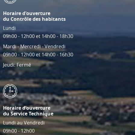
Horaire d'ouverture
du Contrôle des habitants
Lundi
09h00 - 12h00 et 14h00 - 18h30
Mardi - Mercredi - Vendredi
09h00 - 12h00 et 14h00 - 16h30
Jeudi: Fermé
Horaire d'ouverture
du Service Technique
Lundi au Vendredi
09h00 - 12h00