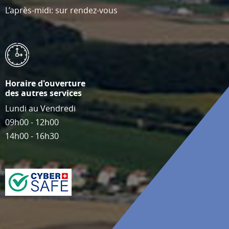
L’après-midi: sur rendez-vous
Horaire d'ouverture
des autres services
Lundi au Vendredi
09h00 - 12h00
14h00 - 16h30