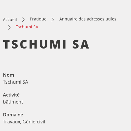
Pratique
Annuaire des adresses utiles
Accueil
Tschumi SA
TSCHUMI SA
Nom
Tschumi SA
Activité
bâtiment
Domaine
Travaux, Génie-civil