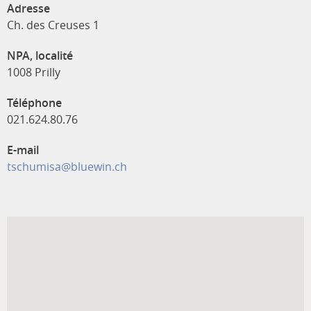
Adresse
Ch. des Creuses 1
NPA, localité
1008 Prilly
Téléphone
021.624.80.76
E-mail
tschumisa@bluewin.ch